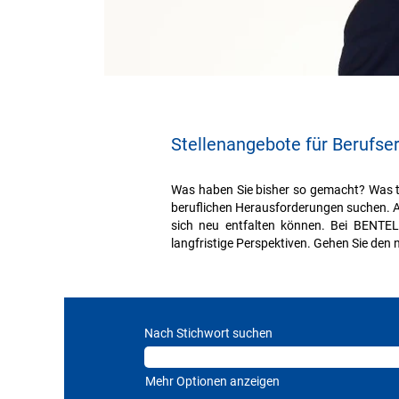
Stellenangebote für Berufse
Was haben Sie bisher so gemacht? Was tre
beruflichen Herausforderungen suchen. Al
sich neu entfalten können. Bei BENTEL
langfristige Perspektiven. Gehen Sie den 
Nach Stichwort suchen
Mehr Optionen anzeigen