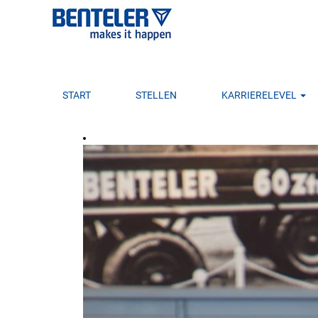
START
STELLEN
KARRIERELEVEL
Berufserfahrene