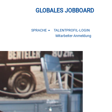
GLOBALES JOBBOARD
SPRACHE
TALENTPROFIL-LOGIN
Mitarbeiter-Anmeldung