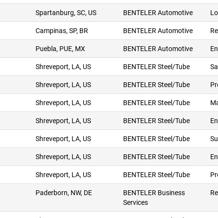
Spartanburg, SC, US
BENTELER Automotive
Lo
Campinas, SP, BR
BENTELER Automotive
Re
Puebla, PUE, MX
BENTELER Automotive
En
Shreveport, LA, US
BENTELER Steel/Tube
Sa
Shreveport, LA, US
BENTELER Steel/Tube
Pr
Shreveport, LA, US
BENTELER Steel/Tube
Ma
Shreveport, LA, US
BENTELER Steel/Tube
En
Shreveport, LA, US
BENTELER Steel/Tube
Su
Shreveport, LA, US
BENTELER Steel/Tube
En
Shreveport, LA, US
BENTELER Steel/Tube
Pr
Paderborn, NW, DE
BENTELER Business
Re
Services