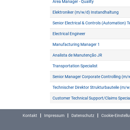
Area Manager - Quality
Elektroniker (m/w/d) Instandhaltung
Senior Electrical & Controls (Automation) T
Electrical Engineer
Manufacturing Manager 1
Analista de Manutenção JR
Transportation Specialist
Senior Manager Corporate Controlling (m/
Technischer Direktor Strukturbauteile (m/w
Customer Technical Support/Claims Special
Kontakt
Impressum
Datenschutz
Cookie-Einstell