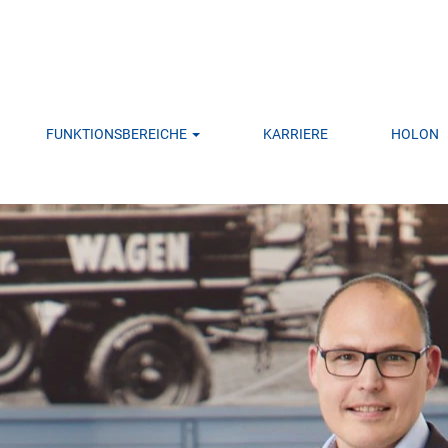
FUNKTIONSBEREICHE
KARRIERE
HOLON