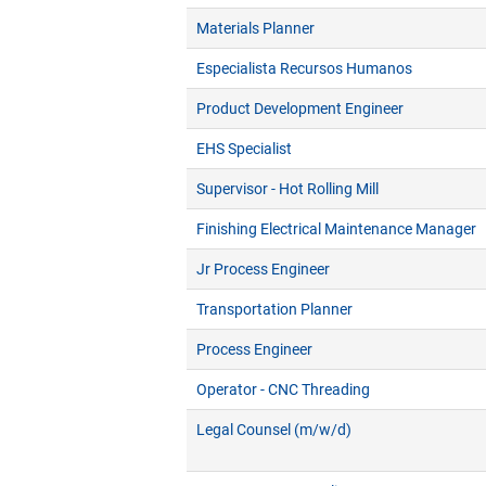
Materials Planner
Especialista Recursos Humanos
Product Development Engineer
EHS Specialist
Supervisor - Hot Rolling Mill
Finishing Electrical Maintenance Manager
Jr Process Engineer
Transportation Planner
Process Engineer
Operator - CNC Threading
Legal Counsel (m/w/d)