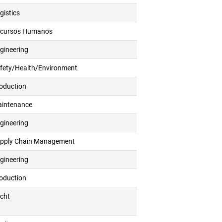
gistics
cursos Humanos
gineering
fety/Health/Environment
oduction
intenance
gineering
pply Chain Management
gineering
oduction
cht