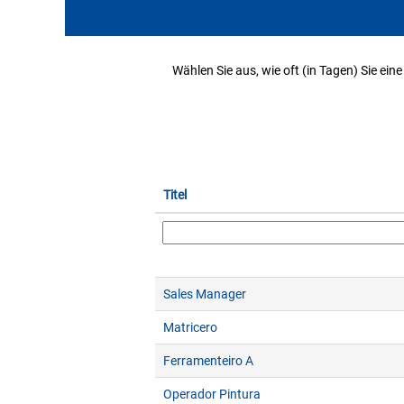
Wählen Sie aus, wie oft (in Tagen) Sie ei
Titel
Sales Manager
Matricero
Ferramenteiro A
Operador Pintura