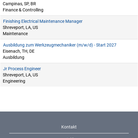
Campinas, SP, BR
Finance & Controlling
Finishing Electrical Maintenance Manager
Shreveport, LA, US
Maintenance
Ausbildung zum Werkzeugmechaniker (m/w/d) - Start 2027
Eisenach, TH, DE
Ausbildung
Jr Process Engineer
Shreveport, LA, US
Engineering
Kontakt