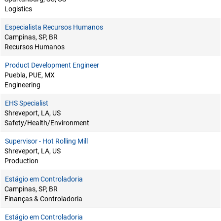
Logistics
Especialista Recursos Humanos
Campinas, SP, BR
Recursos Humanos
Product Development Engineer
Puebla, PUE, MX
Engineering
EHS Specialist
Shreveport, LA, US
Safety/Health/Environment
Supervisor - Hot Rolling Mill
Shreveport, LA, US
Production
Estágio em Controladoria
Campinas, SP, BR
Finanças & Controladoria
Estágio em Controladoria