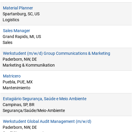
Material Planner
Spartanburg, SC, US
Logistics
Sales Manager
Grand Rapids, MI, US
Sales
Werkstudent (m/w/d) Group Communications & Marketing
Paderborn, NW, DE
Marketing & Kommunikation
Matricero
Puebla, PUE, MX
Mantenimiento
Estagiário Segurança, Saúde e Meio Ambiente
Campinas, SP, BR
Segurança/Saúde/Meio-Ambiente
Werkstudent Global Audit Management (m/w/d)
Paderborn, NW, DE