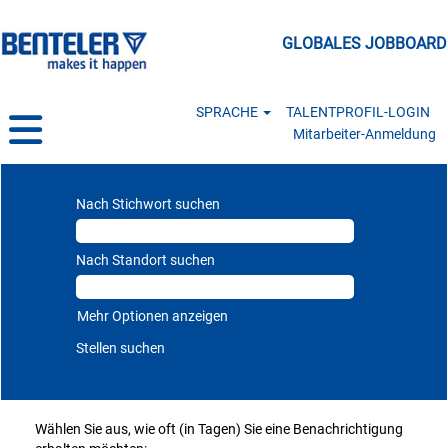
GLOBALES JOBBOARD
SPRACHE
TALENTPROFIL-LOGIN
Mitarbeiter-Anmeldung
Nach Stichwort suchen
Nach Standort suchen
Mehr Optionen anzeigen
Wählen Sie aus, wie oft (in Tagen) Sie eine Benachrichtigung