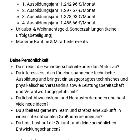
1. Ausbildungsjahr: 1.242,96 €/Monat
2. Ausbildungsjahr: 1.297,67 €/Monat
3. Ausbildungsjahr: 1.378,93 €/Monat
4. Ausbildungsjahr: 1.485,66 €/Monat
Urlaubs- & Weihnachtsgeld, Sonderzahlungen (keine
Erfolgsbeteiligung)
Moderne Kantine & Mitarbeiterevents
Deine Persönlichkeit
Du strebst die Fachoberschulreife oder das Abitur an?
Du interessierst dich für eine spannende technische
Ausbildung und bringst ein ausgeprägtes technisches und
physikalisches Verständnis sowie Leistungsbereitschaft
und Verantwortungsgefühl mit?
Du liebst Abwechslung und Herausforderungen und hast
viele neue Ideen?
Du arbeitest gerne im Team und strebst eine Zukunft in
einem internationalen Großunternehmen an?
Du hast Lust auf die Zukunft und deine persönlichen
Entwicklungschancen?