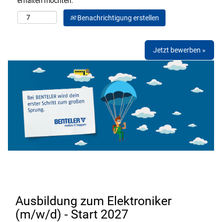
erhalten möchten:
Benachrichtigung erstellen
Jetzt bewerben »
Ausbildung zum Elektroniker
(m/w/d) - Start 2027