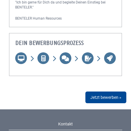
"Ich bin gerne für Dich da und begleite Deinen Einstieg bei
BENTELER."
BENTELER Human Resources
DEIN BEWERBUNGSPROZESS
Jetzt bewerben »
Kontakt