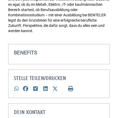
es egal, ob du im Metall-, Elektro-, IT- oder kaufmännischen
Bereich startest, ob Berufsausbildung oder
Kombinationsstudium – mit einer Ausbildung bei BENTELER
legst du den Grundstein für eine erfolgreiche berufliche
Zukunft. Perspektive, die dafür sorgt, dass du alles sein und
werden kannst.
BENEFITS
STELLE TEILEN/DRUCKEN
DEIN KONTAKT