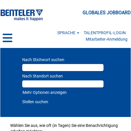
GLOBALES JOBBOARD
SPRACHE
TALENTPROFIL-LOGIN
Mitarbeiter-Anmeldung
Nach Stichwort suchen
Nach Standort suchen
Mehr Optionen anzeigen
Wählen Sie aus, wie oft (in Tagen) Sie eine Benachrichtigung