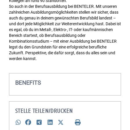
Kollegen an rund 90 Standorten.
So auch in der Berufsausbildung bei BENTELER. Mit unseren
zahlreichen Ausbildungsmöglichkeiten stellen wir sicher, dass
auch du genau in deinem gewünschten Berufsbild landest –
und dort jede Möglichkeit zur Weiterentwicklung hast. Dabei ist
es egal, ob du im Metall-, Elektro-, IT- oder kaufmännischen
Bereich startest, ob Berufsausbildung oder
Kombinationsstudium – mit einer Ausbildung bei BENTELER
legst du den Grundstein für eine erfolgreiche berufliche
Zukunft. Perspektive, die dafür sorgt, dass du alles sein und
werden kannst.
BENEFITS
STELLE TEILEN/DRUCKEN