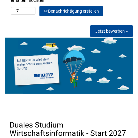
erhalten möchten:
Benachrichtigung erstellen
Jetzt bewerben »
Duales Studium
Wirtschaftsinformatik - Start 2027