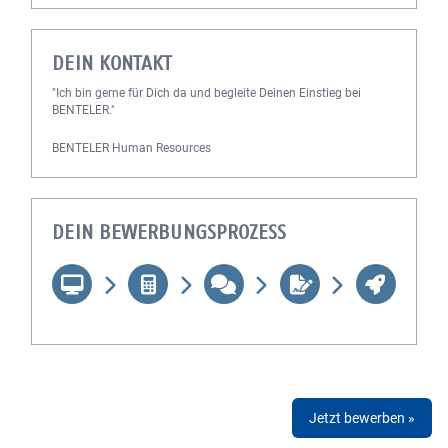
DEIN KONTAKT
"Ich bin gerne für Dich da und begleite Deinen Einstieg bei
BENTELER."
BENTELER Human Resources
DEIN BEWERBUNGSPROZESS
Jetzt bewerben »