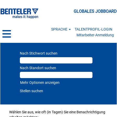
GLOBALES JOBBOARD
SPRACHE
TALENTPROFIL-LOGIN
Mitarbeiter-Anmeldung
Nach Stichwort suchen
Nach Standort suchen
Mehr Optionen anzeigen
Wählen Sie aus, wie oft (in Tagen) Sie eine Benachrichtigung