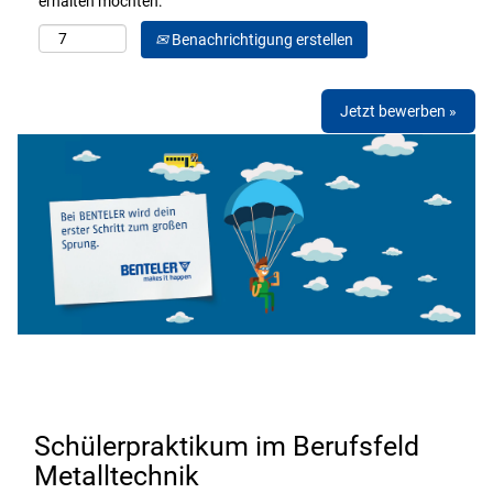
erhalten möchten:
Benachrichtigung erstellen
Jetzt bewerben »
Schülerpraktikum im Berufsfeld
Metalltechnik