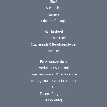
Start
Alle Stellen
Karriere
Talentprofil-Login
Karrierelevel
Berufserfahrene
Studierende & Berufseinsteiger
Schüler
Funktionsbereiche
Produktion & Logistik
Ingenieurswesen & Technologie
Management & Administration
IT
Trainee-Programm
Ausbildung