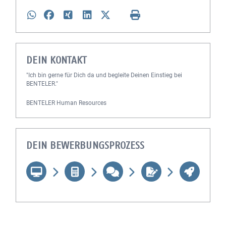
DEIN KONTAKT
"Ich bin gerne für Dich da und begleite Deinen Einstieg bei
BENTELER."
BENTELER Human Resources
DEIN BEWERBUNGSPROZESS