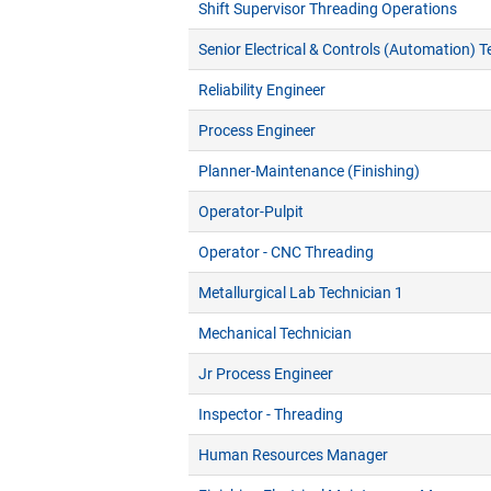
Shift Supervisor Threading Operations
Senior Electrical & Controls (Automation) T
Reliability Engineer
Process Engineer
Planner-Maintenance (Finishing)
Operator-Pulpit
Operator - CNC Threading
Metallurgical Lab Technician 1
Mechanical Technician
Jr Process Engineer
Inspector - Threading
Human Resources Manager