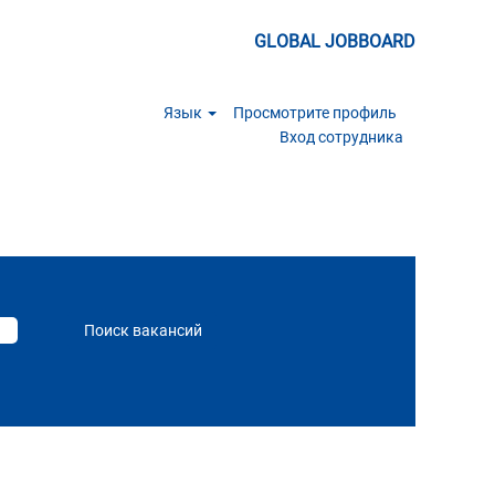
GLOBAL JOBBOARD
Язык
Просмотрите профиль
Вход сотрудника