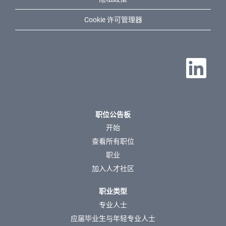
Cookie 许可管理器
在新选项卡中
职位公告板
开始
查看所有职位
职业
加入人才社区
职业类型
专业人士
应届毕业生与年轻专业人士