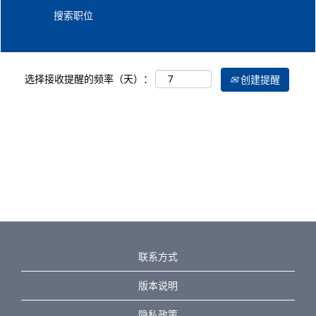
选择接收提醒的频率（天）：
创建提醒
联系方式
版本说明
隐私政策