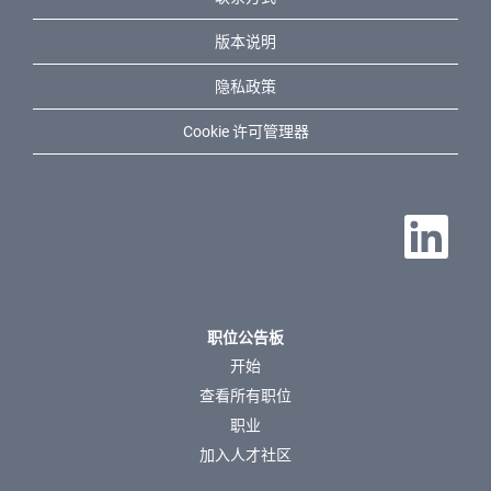
版本说明
隐私政策
Cookie 许可管理器
在新选项卡中
职位公告板
开始
查看所有职位
职业
加入人才社区