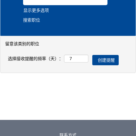
显示更多选项
留意该类别的职位
选择接收提醒的频率（天）：
联系方式