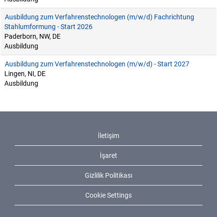
Ausbildung zum Verfahrenstechnologen (m/w/d) Fachrichtung
Stahlumformung - Start 2026
Paderborn, NW, DE
Ausbildung
Ausbildung zum Verfahrenstechnologen (m/w/d) - Start 2027
Lingen, NI, DE
Ausbildung
İletişim
İşaret
Gizlilik Politikası
Cookie Settings