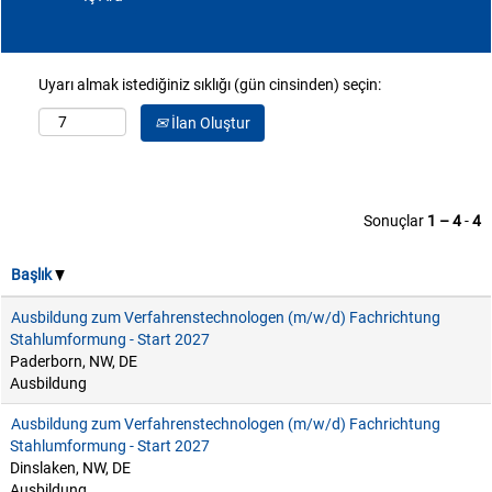
Uyarı almak istediğiniz sıklığı (gün cinsinden) seçin:
İlan Oluştur
Sonuçlar
1 – 4
-
4
Başlık
Ausbildung zum Verfahrenstechnologen (m/w/d) Fachrichtung
Stahlumformung - Start 2027
Paderborn, NW, DE
Ausbildung
Ausbildung zum Verfahrenstechnologen (m/w/d) Fachrichtung
Stahlumformung - Start 2027
Dinslaken, NW, DE
Ausbildung