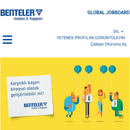
GLOBAL JOBBOARD
DIL
YETENEK PROFILINI GÖRÜNTÜLEYIN
Çalışan Oturumu Aç