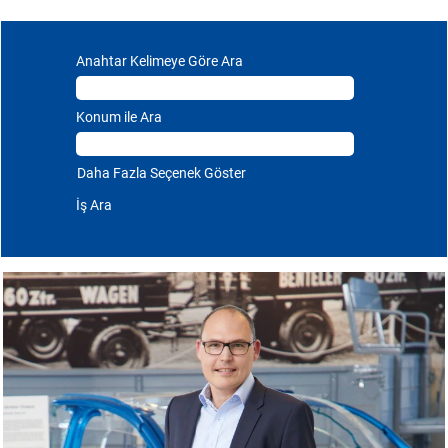
Anahtar Kelimeye Göre Ara
Konum ile Ara
Daha Fazla Seçenek Göster