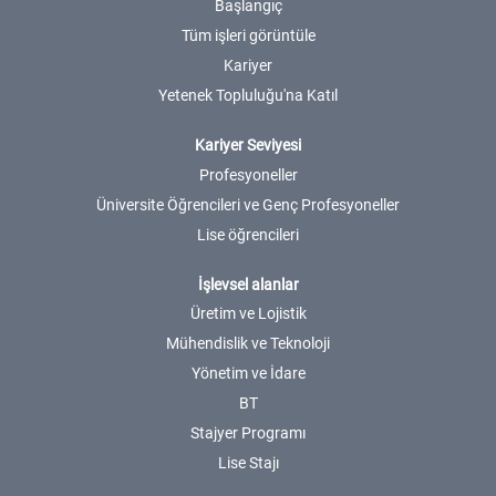
Başlangıç
Tüm işleri görüntüle
Kariyer
Yetenek Topluluğu'na Katıl
Kariyer Seviyesi
Profesyoneller
Üniversite Öğrencileri ve Genç Profesyoneller
Lise öğrencileri
İşlevsel alanlar
Üretim ve Lojistik
Mühendislik ve Teknoloji
Yönetim ve İdare
BT
Stajyer Programı
Lise Stajı