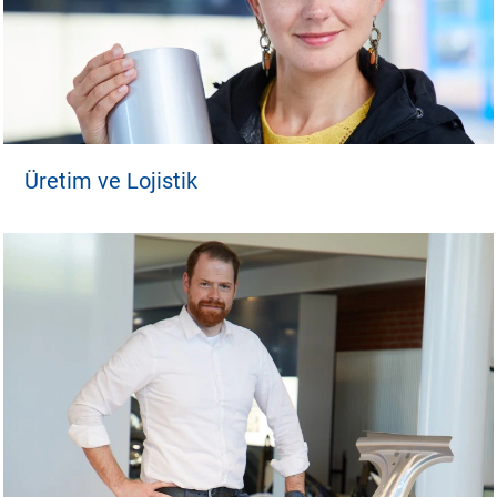
Üretim ve Lojistik