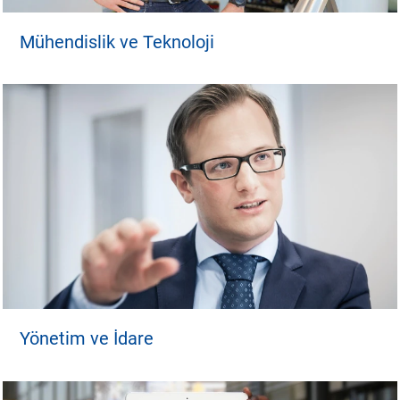
Mühendislik ve Teknoloji
Yönetim ve İdare