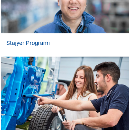
Stajyer Programı