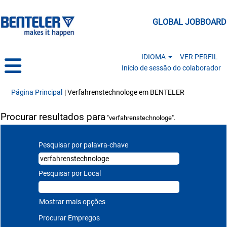
GLOBAL JOBBOARD
IDIOMA
VER PERFIL
Início de sessão do colaborador
(página atual
Página Principal
|
Verfahrenstechnologe em BENTELER
Procurar resultados para
"verfahrenstechnologe".
Pesquisar por palavra-chave
Pesquisar por Local
Mostrar mais opções