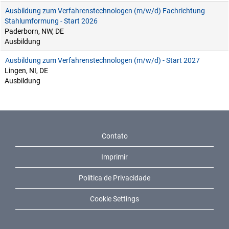
Ausbildung zum Verfahrenstechnologen (m/w/d) Fachrichtung
Stahlumformung - Start 2026
Paderborn, NW, DE
Ausbildung
Ausbildung zum Verfahrenstechnologen (m/w/d) - Start 2027
Lingen, NI, DE
Ausbildung
Contato
Imprimir
Política de Privacidade
Cookie Settings