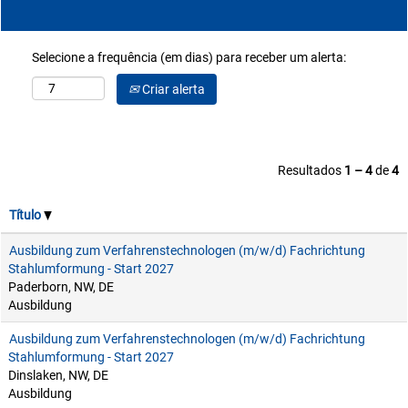
Selecione a frequência (em dias) para receber um alerta:
Criar alerta
Resultados
1 – 4
de
4
Título
Ausbildung zum Verfahrenstechnologen (m/w/d) Fachrichtung
Stahlumformung - Start 2027
Paderborn, NW, DE
Ausbildung
Ausbildung zum Verfahrenstechnologen (m/w/d) Fachrichtung
Stahlumformung - Start 2027
Dinslaken, NW, DE
Ausbildung