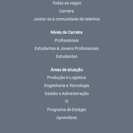
Todas as vagas
Carreira
Juntar-se à comunidade de talentos
Níveis de Carreira
Profissionais
Estudantes & Jovens Profissionais
Estudantes
Áreas de atuação
Produção e Logística
Engenharia e Tecnologia
Gestão e Administração
TI
Programa de Estágio
Aprendizes