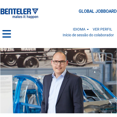
GLOBAL JOBBOARD
IDIOMA
VER PERFIL
Início de sessão do colaborador
Professionals PT