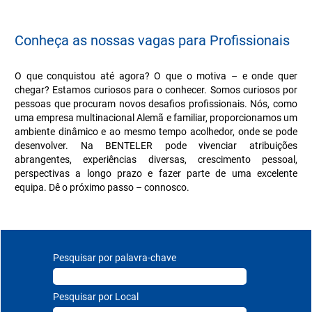
Conheça as nossas vagas para Profissionais
O que conquistou até agora? O que o motiva – e onde quer
chegar? Estamos curiosos para o conhecer. Somos curiosos por
pessoas que procuram novos desafios profissionais. Nós, como
uma empresa multinacional Alemã e familiar, proporcionamos um
ambiente dinâmico e ao mesmo tempo acolhedor, onde se pode
desenvolver. Na BENTELER pode vivenciar atribuições
abrangentes, experiências diversas, crescimento pessoal,
perspectivas a longo prazo e fazer parte de uma excelente
equipa. Dê o próximo passo – connosco.
Pesquisar por palavra-chave
Pesquisar por Local