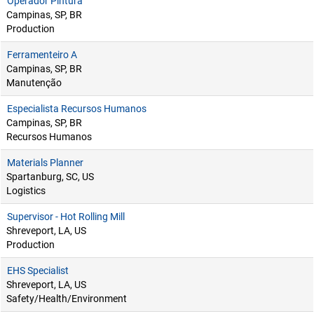
Operador Pintura
Campinas, SP, BR
Production
Ferramenteiro A
Campinas, SP, BR
Manutenção
Especialista Recursos Humanos
Campinas, SP, BR
Recursos Humanos
Materials Planner
Spartanburg, SC, US
Logistics
Supervisor - Hot Rolling Mill
Shreveport, LA, US
Production
EHS Specialist
Shreveport, LA, US
Safety/Health/Environment