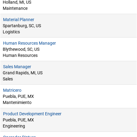
Holland, MI, US
Maintenance
Material Planner
Spartanburg, SC, US
Logistics
Human Resources Manager
Blythewood, SC, US
Human Resources
Sales Manager
Grand Rapids, MI, US
Sales
Matricero
Puebla, PUE, MX
Mantenimiento
Product Development Engineer
Puebla, PUE, MX
Engineering