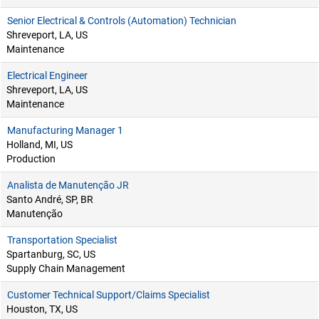
Senior Electrical & Controls (Automation) Technician
Shreveport, LA, US
Maintenance
Electrical Engineer
Shreveport, LA, US
Maintenance
Manufacturing Manager 1
Holland, MI, US
Production
Analista de Manutenção JR
Santo André, SP, BR
Manutenção
Transportation Specialist
Spartanburg, SC, US
Supply Chain Management
Customer Technical Support/Claims Specialist
Houston, TX, US