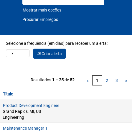
Mostrar mais opções
Selecione a frequência (em dias) para receber um alerta:
Criar alerta
Resultados
1 – 25
de
52
«
1
2
3
»
Título
Product Development Engineer
Grand Rapids, MI, US
Engineering
Maintenance Manager 1