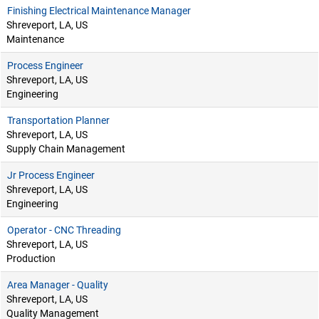
Finishing Electrical Maintenance Manager
Shreveport, LA, US
Maintenance
Process Engineer
Shreveport, LA, US
Engineering
Transportation Planner
Shreveport, LA, US
Supply Chain Management
Jr Process Engineer
Shreveport, LA, US
Engineering
Operator - CNC Threading
Shreveport, LA, US
Production
Area Manager - Quality
Shreveport, LA, US
Quality Management