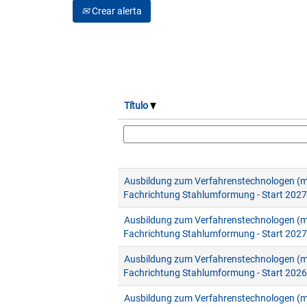
Crear alerta
Título
Ausbildung zum Verfahrenstechnologen (
Fachrichtung Stahlumformung - Start 2027
Ausbildung zum Verfahrenstechnologen (
Fachrichtung Stahlumformung - Start 2027
Ausbildung zum Verfahrenstechnologen (
Fachrichtung Stahlumformung - Start 2026
Ausbildung zum Verfahrenstechnologen (m