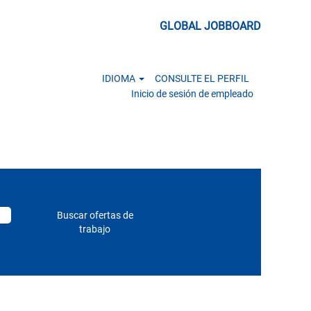
GLOBAL JOBBOARD
IDIOMA
CONSULTE EL PERFIL
Inicio de sesión de empleado