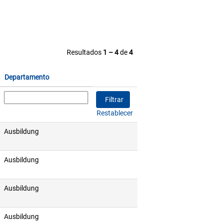
Resultados
1 – 4
de
4
Departamento
Restablecer
Ausbildung
Ausbildung
Ausbildung
Ausbildung