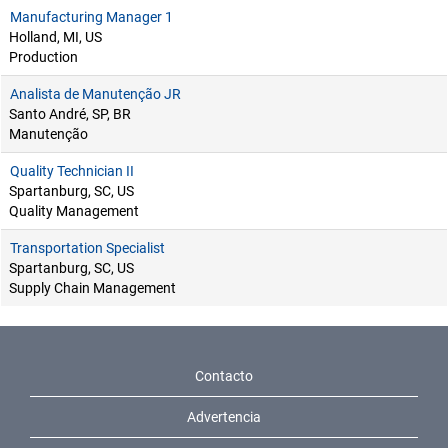
Manufacturing Manager 1
Holland, MI, US
Production
Analista de Manutenção JR
Santo André, SP, BR
Manutenção
Quality Technician II
Spartanburg, SC, US
Quality Management
Transportation Specialist
Spartanburg, SC, US
Supply Chain Management
Contacto
Advertencia