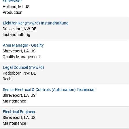
Supervisor
Holland, MI, US
Production
Elektroniker (m/w/d) Instandhaltung
Düsseldorf, NW, DE
Instandhaltung
Area Manager - Quality
Shreveport, LA, US
Quality Management
Legal Counsel (m/w/d)
Paderborn, NW, DE
Recht
Senior Electrical & Controls (Automation) Technician
Shreveport, LA, US
Maintenance
Electrical Engineer
Shreveport, LA, US
Maintenance