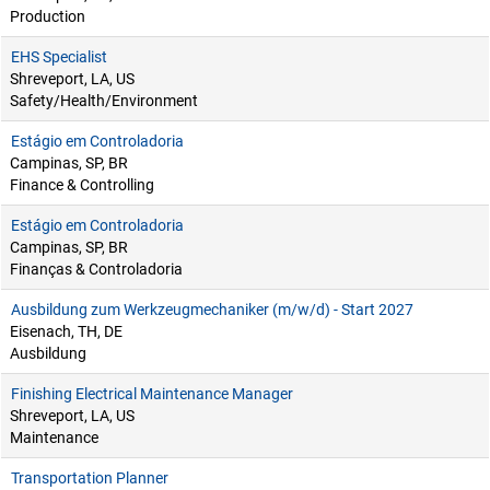
Production
EHS Specialist
Shreveport, LA, US
Safety/Health/Environment
Estágio em Controladoria
Campinas, SP, BR
Finance & Controlling
Estágio em Controladoria
Campinas, SP, BR
Finanças & Controladoria
Ausbildung zum Werkzeugmechaniker (m/w/d) - Start 2027
Eisenach, TH, DE
Ausbildung
Finishing Electrical Maintenance Manager
Shreveport, LA, US
Maintenance
Transportation Planner