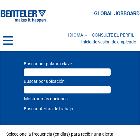
GLOBAL JOBBOARD
IDIOMA
CONSULTE EL PERFIL
Inicio de sesión de empleado
All Jobs ES
Buscar por palabra clave
Buscar por ubicación
Mostrar más opciones
Seleccione la frecuencia (en días) para recibir una alerta: