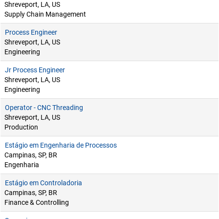
Shreveport, LA, US
Supply Chain Management
Process Engineer
Shreveport, LA, US
Engineering
Jr Process Engineer
Shreveport, LA, US
Engineering
Operator - CNC Threading
Shreveport, LA, US
Production
Estágio em Engenharia de Processos
Campinas, SP, BR
Engenharia
Estágio em Controladoria
Campinas, SP, BR
Finance & Controlling