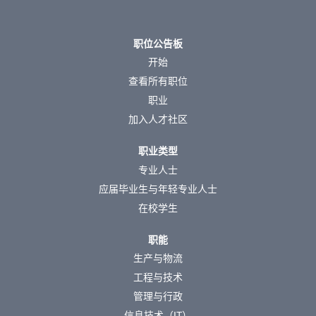
职位公告板
开始
查看所有职位
职业
加入人才社区
职业类型
专业人士
应届毕业生与年轻专业人士
在校学生
职能
生产与物流
工程与技术
管理与行政
信息技术（IT）