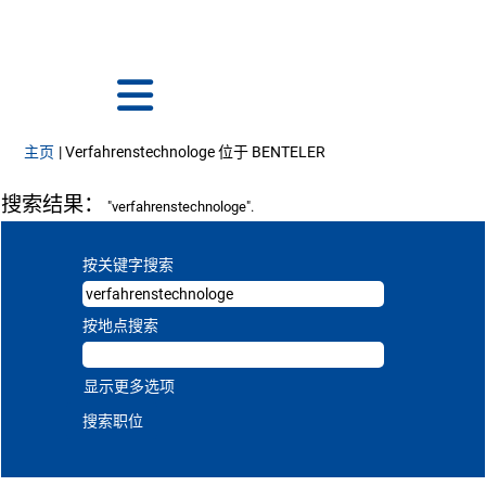
语言
查看个人档案
员工登录
（当前页面）
主页
|
Verfahrenstechnologe 位于 BENTELER
搜索结果：
"verfahrenstechnologe".
按关键字搜索
按地点搜索
显示更多选项