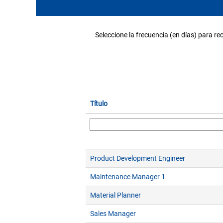
Seleccione la frecuencia (en días) para rec
Título
Product Development Engineer
Maintenance Manager 1
Material Planner
Sales Manager