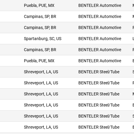
Puebla, PUE, MX
BENTELER Automotive
Campinas, SP, BR
BENTELER Automotive
Campinas, SP, BR
BENTELER Automotive
Spartanburg, SC, US
BENTELER Automotive
Campinas, SP, BR
BENTELER Automotive
Puebla, PUE, MX
BENTELER Automotive
Shreveport, LA, US
BENTELER Steel/Tube
Shreveport, LA, US
BENTELER Steel/Tube
Shreveport, LA, US
BENTELER Steel/Tube
Shreveport, LA, US
BENTELER Steel/Tube
Shreveport, LA, US
BENTELER Steel/Tube
Shreveport, LA, US
BENTELER Steel/Tube