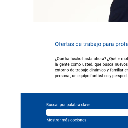
Ofertas de trabajo para prof
¿Qué ha hecho hasta ahora? ¿Qué le moti
la gente como usted, que busca nuevos 
entorno de trabajo dinámico y familiar e
personal, un equipo fantástico y perspect
Buscar por palabra clave
Mostrar más opciones