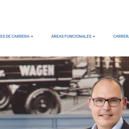
LES DE CARRERA
ÁREAS FUNCIONALES
CARRER