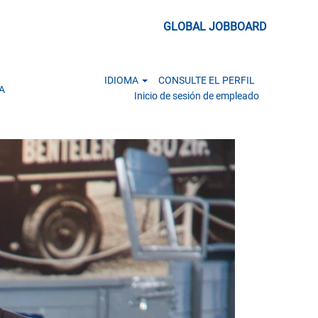
GLOBAL JOBBOARD
IDIOMA
CONSULTE EL PERFIL
A
Inicio de sesión de empleado