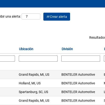
ibir una alerta:
Crear alerta
Resultado
Ubicación
División
Grand Rapids, MI, US
BENTELER Automotive
Holland, MI, US
BENTELER Automotive
Spartanburg, SC, US
BENTELER Automotive
Grand Rapids, MI, US
BENTELER Automotive