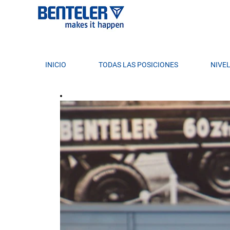
INICIO
TODAS LAS POSICIONES
NIVE
Professionals MX