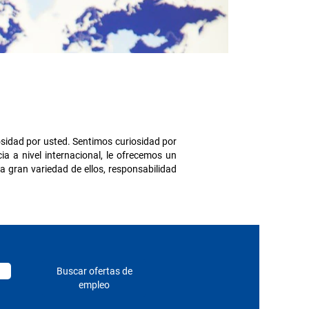
sidad por usted. Sentimos curiosidad por
 a nivel internacional, le ofrecemos un
a gran variedad de ellos, responsabilidad