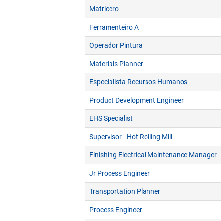
Matricero
Ferramenteiro A
Operador Pintura
Materials Planner
Especialista Recursos Humanos
Product Development Engineer
EHS Specialist
Supervisor - Hot Rolling Mill
Finishing Electrical Maintenance Manager
Jr Process Engineer
Transportation Planner
Process Engineer