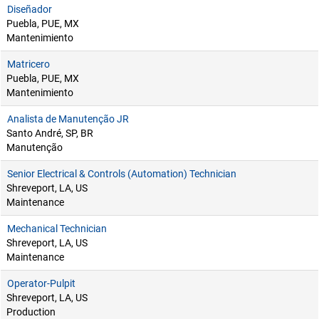
Diseñador
Puebla, PUE, MX
Mantenimiento
Matricero
Puebla, PUE, MX
Mantenimiento
Analista de Manutenção JR
Santo André, SP, BR
Manutenção
Senior Electrical & Controls (Automation) Technician
Shreveport, LA, US
Maintenance
Mechanical Technician
Shreveport, LA, US
Maintenance
Operator-Pulpit
Shreveport, LA, US
Production