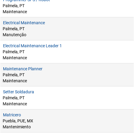
Palmela, PT
Maintenance
Electrical Maintenance
Palmela, PT
Manutenção
Electrical Maintenance Leader 1
Palmela, PT
Maintenance
Maintenance Planner
Palmela, PT
Maintenance
Setter Soldadura
Palmela, PT
Maintenance
Matricero
Puebla, PUE, MX
Mantenimiento