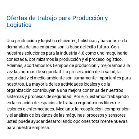
Ofertas de trabajo para Producción y
Logística
Una producción y logística eficientes, holísticas y basadas en la
demanda de una empresa son la base del éxito futuro. Con
nuestras soluciones para la industria 4.0 como una maquinaria
conectada, optimizamos la producción y el proceso logístico.
Además, acortamos los tiempos de producción y mejoramos a la
vez las normas de seguridad. La preservación de la salud, la
seguridad y el medio ambiente son sumamente importantes para
nosotros. La mayoría de las actividades locales y de la
organización contribuyen a una mejora continua de nuestros
sistemas y procesos de seguridad. Por ello, estamos trabajando
en la creación de espacios de trabajo ergonómicos libres de
lesiones o enfermedades. Mediante la recopilación, comprensión
y el análisis de los datos de las máquinas, procesos y sensores,
usted puede ayudar desarrollando opciones totalmente nuevas
para nuestra empresa.