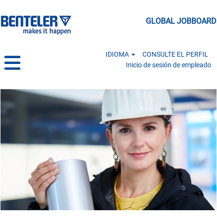
GLOBAL JOBBOARD
IDIOMA
CONSULTE EL PERFIL
Inicio de sesión de empleado
Manufacturing & Logistics MX