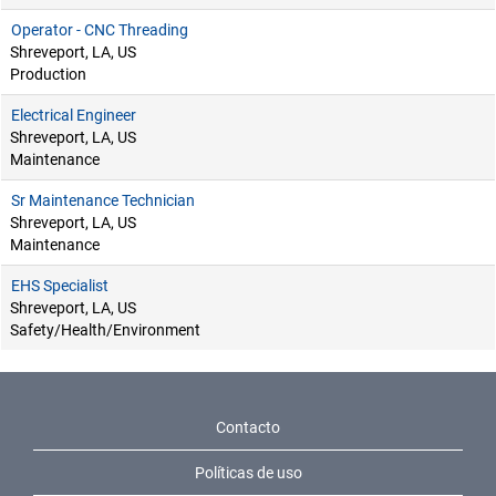
Operator - CNC Threading
Shreveport, LA, US
Production
Electrical Engineer
Shreveport, LA, US
Maintenance
Sr Maintenance Technician
Shreveport, LA, US
Maintenance
EHS Specialist
Shreveport, LA, US
Safety/Health/Environment
Contacto
Políticas de uso