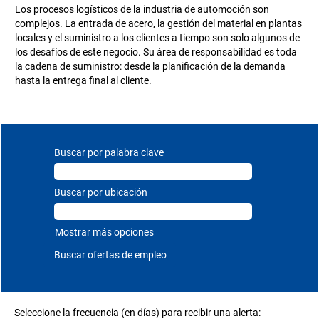
Los procesos logísticos de la industria de automoción son
complejos. La entrada de acero, la gestión del material en plantas
locales y el suministro a los clientes a tiempo son solo algunos de
los desafíos de este negocio. Su área de responsabilidad es toda
la cadena de suministro: desde la planificación de la demanda
hasta la entrega final al cliente.
Buscar por palabra clave
Buscar por ubicación
Mostrar más opciones
Seleccione la frecuencia (en días) para recibir una alerta: