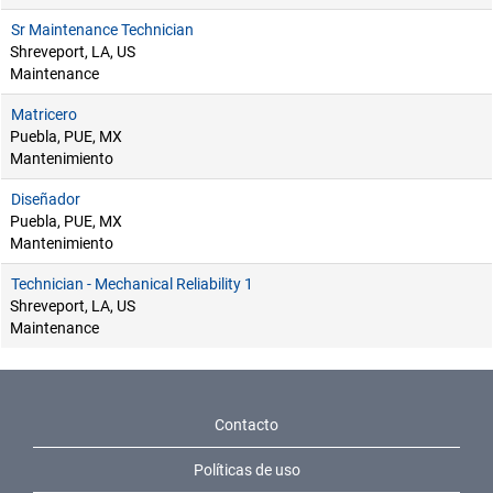
Sr Maintenance Technician
Shreveport, LA, US
Maintenance
Matricero
Puebla, PUE, MX
Mantenimiento
Diseñador
Puebla, PUE, MX
Mantenimiento
Technician - Mechanical Reliability 1
Shreveport, LA, US
Maintenance
Contacto
Políticas de uso