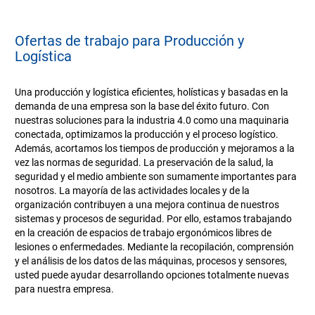
Ofertas de trabajo para Producción y
Logística
Una producción y logística eficientes, holísticas y basadas en la
demanda de una empresa son la base del éxito futuro. Con
nuestras soluciones para la industria 4.0 como una maquinaria
conectada, optimizamos la producción y el proceso logístico.
Además, acortamos los tiempos de producción y mejoramos a la
vez las normas de seguridad. La preservación de la salud, la
seguridad y el medio ambiente son sumamente importantes para
nosotros. La mayoría de las actividades locales y de la
organización contribuyen a una mejora continua de nuestros
sistemas y procesos de seguridad. Por ello, estamos trabajando
en la creación de espacios de trabajo ergonómicos libres de
lesiones o enfermedades. Mediante la recopilación, comprensión
y el análisis de los datos de las máquinas, procesos y sensores,
usted puede ayudar desarrollando opciones totalmente nuevas
para nuestra empresa.