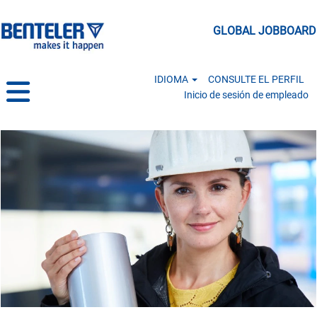
GLOBAL JOBBOARD
IDIOMA
CONSULTE EL PERFIL
Inicio de sesión de empleado
Manufacturing & Logistics MX