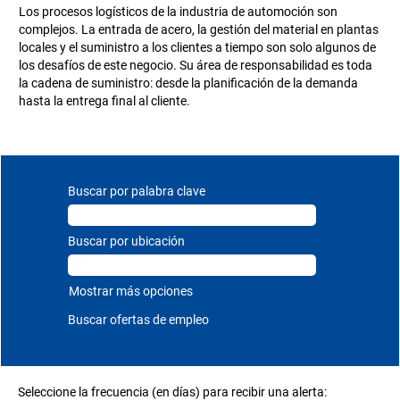
Los procesos logísticos de la industria de automoción son
complejos. La entrada de acero, la gestión del material en plantas
locales y el suministro a los clientes a tiempo son solo algunos de
los desafíos de este negocio. Su área de responsabilidad es toda
la cadena de suministro: desde la planificación de la demanda
hasta la entrega final al cliente.
Buscar por palabra clave
Buscar por ubicación
Mostrar más opciones
Seleccione la frecuencia (en días) para recibir una alerta: