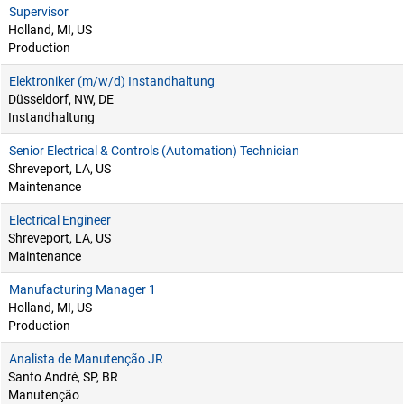
Supervisor
Holland, MI, US
Production
Elektroniker (m/w/d) Instandhaltung
Düsseldorf, NW, DE
Instandhaltung
Senior Electrical & Controls (Automation) Technician
Shreveport, LA, US
Maintenance
Electrical Engineer
Shreveport, LA, US
Maintenance
Manufacturing Manager 1
Holland, MI, US
Production
Analista de Manutenção JR
Santo André, SP, BR
Manutenção