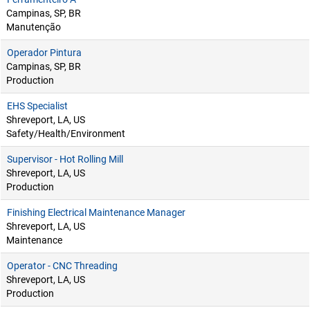
Campinas, SP, BR
Manutenção
Operador Pintura
Campinas, SP, BR
Production
EHS Specialist
Shreveport, LA, US
Safety/Health/Environment
Supervisor - Hot Rolling Mill
Shreveport, LA, US
Production
Finishing Electrical Maintenance Manager
Shreveport, LA, US
Maintenance
Operator - CNC Threading
Shreveport, LA, US
Production