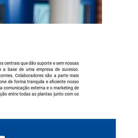
s centrais que dão suporte e sem nossas
am a base de uma empresa de sucesso.
normes. Colaboradores são a parte mais
ne de forma tranquila e eficiente nosso
, a comunicação externa e o marketing de
ção entre todas as plantas junto com os