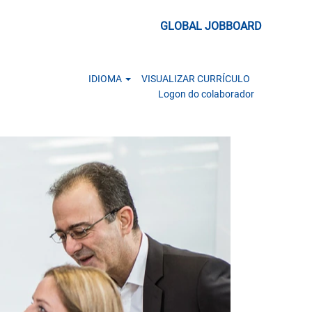
GLOBAL JOBBOARD
IDIOMA
VISUALIZAR CURRÍCULO
Logon do colaborador