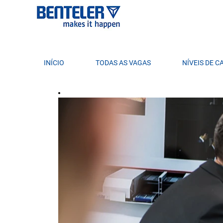
INÍCIO
TODAS AS VAGAS
NÍVEIS DE 
Management & Administration BR