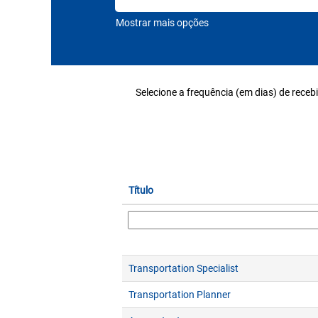
Mostrar mais opções
Selecione a frequência (em dias) de receb
Título
Transportation Specialist
Transportation Planner