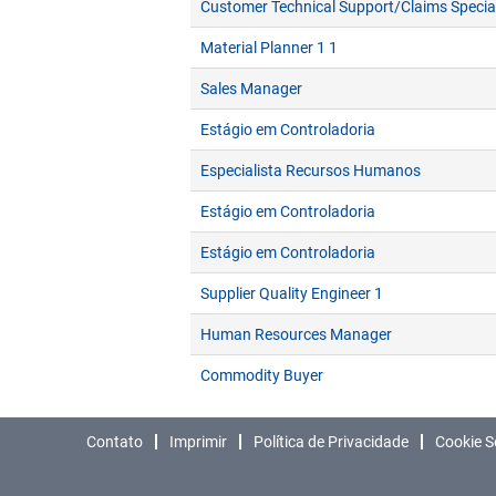
Customer Technical Support/Claims Special
Material Planner 1 1
Sales Manager
Estágio em Controladoria
Especialista Recursos Humanos
Estágio em Controladoria
Estágio em Controladoria
Supplier Quality Engineer 1
Human Resources Manager
Commodity Buyer
Contato
Imprimir
Política de Privacidade
Cookie S