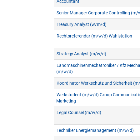
Accountant
Senior Manager Corporate Controlling (m/
Treasury Analyst (w/m/d)
Rechtsreferendar (m/w/d) Wahlstation
Strategy Analyst (m/w/d)
Landmaschinenmechatroniker / Kfz Mecha
(m/w/d)
Koordinator Werkschutz und Sicherheit (m
Werkstudent (m/w/d) Group Communicati
Marketing
Legal Counsel (m/w/d)
Techniker Energiemanagement (m/w/d)