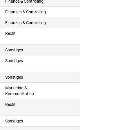
Finance & Controlling
Finanzen & Controlling
Finanzen & Controlling
Recht
Sonstiges
Sonstiges
Sonstiges
Marketing &
Kommunikation
Recht
Sonstiges