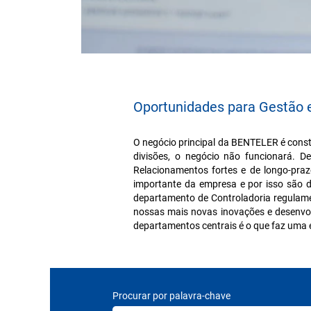
Oportunidades para Gestão 
O negócio principal da BENTELER é cons
divisões, o negócio não funcionará.
Relacionamentos fortes e de longo-pra
importante da empresa e por isso são d
departamento de Controladoria regulamen
nossas mais novas inovações e desenvol
departamentos centrais é o que faz uma
Procurar por palavra-chave