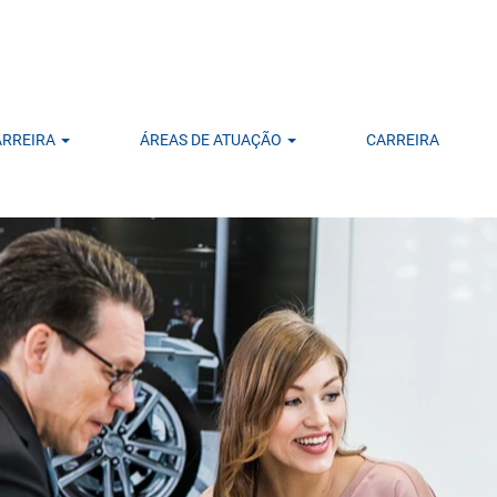
CARREIRA
ÁREAS DE ATUAÇÃO
CARREIRA