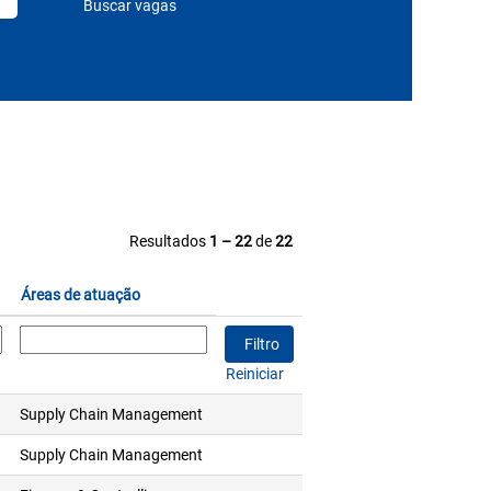
Resultados
1 – 22
de
22
Áreas de atuação
Reiniciar
Supply Chain Management
Supply Chain Management