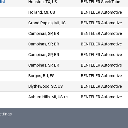
ist
Houston, TX, US
BENTELER Steel/Tube
Holland, MI, US
BENTELER Automotive
Grand Rapids, MI, US
BENTELER Automotive
Campinas, SP, BR
BENTELER Automotive
Campinas, SP, BR
BENTELER Automotive
Campinas, SP, BR
BENTELER Automotive
Campinas, SP, BR
BENTELER Automotive
Burgos, BU, ES
BENTELER Automotive
Blythewood, SC, US
BENTELER Automotive
Auburn Hills, MI, US
BENTELER Automotive
+ 2 …
ettings