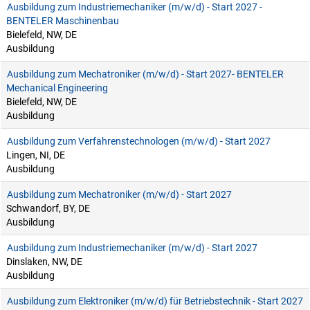
Ausbildung zum Industriemechaniker (m/w/d) - Start 2027 -
BENTELER Maschinenbau
Bielefeld, NW, DE
Ausbildung
Ausbildung zum Mechatroniker (m/w/d) - Start 2027- BENTELER
Mechanical Engineering
Bielefeld, NW, DE
Ausbildung
Ausbildung zum Verfahrenstechnologen (m/w/d) - Start 2027
Lingen, NI, DE
Ausbildung
Ausbildung zum Mechatroniker (m/w/d) - Start 2027
Schwandorf, BY, DE
Ausbildung
Ausbildung zum Industriemechaniker (m/w/d) - Start 2027
Dinslaken, NW, DE
Ausbildung
Ausbildung zum Elektroniker (m/w/d) für Betriebstechnik - Start 2027