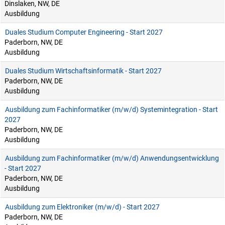
Dinslaken, NW, DE
Ausbildung
Duales Studium Computer Engineering - Start 2027
Paderborn, NW, DE
Ausbildung
Duales Studium Wirtschaftsinformatik - Start 2027
Paderborn, NW, DE
Ausbildung
Ausbildung zum Fachinformatiker (m/w/d) Systemintegration - Start
2027
Paderborn, NW, DE
Ausbildung
Ausbildung zum Fachinformatiker (m/w/d) Anwendungsentwicklung
- Start 2027
Paderborn, NW, DE
Ausbildung
Ausbildung zum Elektroniker (m/w/d) - Start 2027
Paderborn, NW, DE