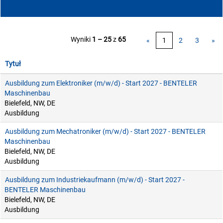
Wyniki
1 – 25
z
65
«
1
2
3
»
Tytuł
Ausbildung zum Elektroniker (m/w/d) - Start 2027 - BENTELER
Maschinenbau
Bielefeld, NW, DE
Ausbildung
Ausbildung zum Mechatroniker (m/w/d) - Start 2027 - BENTELER
Maschinenbau
Bielefeld, NW, DE
Ausbildung
Ausbildung zum Industriekaufmann (m/w/d) - Start 2027 -
BENTELER Maschinenbau
Bielefeld, NW, DE
Ausbildung