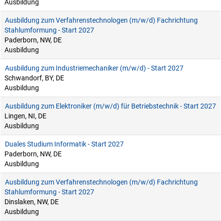
Ausbildung
Ausbildung zum Verfahrenstechnologen (m/w/d) Fachrichtung
Stahlumformung - Start 2027
Paderborn, NW, DE
Ausbildung
Ausbildung zum Industriemechaniker (m/w/d) - Start 2027
Schwandorf, BY, DE
Ausbildung
Ausbildung zum Elektroniker (m/w/d) für Betriebstechnik - Start 2027
Lingen, NI, DE
Ausbildung
Duales Studium Informatik - Start 2027
Paderborn, NW, DE
Ausbildung
Ausbildung zum Verfahrenstechnologen (m/w/d) Fachrichtung
Stahlumformung - Start 2027
Dinslaken, NW, DE
Ausbildung