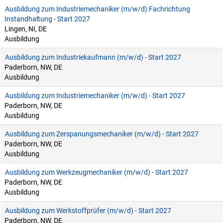
Ausbildung zum Industriemechaniker (m/w/d) Fachrichtung
Instandhaltung - Start 2027
Lingen, NI, DE
Ausbildung
Ausbildung zum Industriekaufmann (m/w/d) - Start 2027
Paderborn, NW, DE
Ausbildung
Ausbildung zum Industriemechaniker (m/w/d) - Start 2027
Paderborn, NW, DE
Ausbildung
Ausbildung zum Zerspanungsmechaniker (m/w/d) - Start 2027
Paderborn, NW, DE
Ausbildung
Ausbildung zum Werkzeugmechaniker (m/w/d) - Start 2027
Paderborn, NW, DE
Ausbildung
Ausbildung zum Werkstoffprüfer (m/w/d) - Start 2027
Paderborn, NW, DE