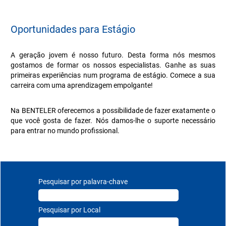
Oportunidades para Estágio
A geração jovem é nosso futuro. Desta forma nós mesmos
gostamos de formar os nossos especialistas. Ganhe as suas
primeiras experiências num programa de estágio. Comece a sua
carreira com uma aprendizagem empolgante!
Na BENTELER oferecemos a possibilidade de fazer exatamente o
que você gosta de fazer. Nós damos-lhe o suporte necessário
para entrar no mundo profissional.
Pesquisar por palavra-chave
Pesquisar por Local