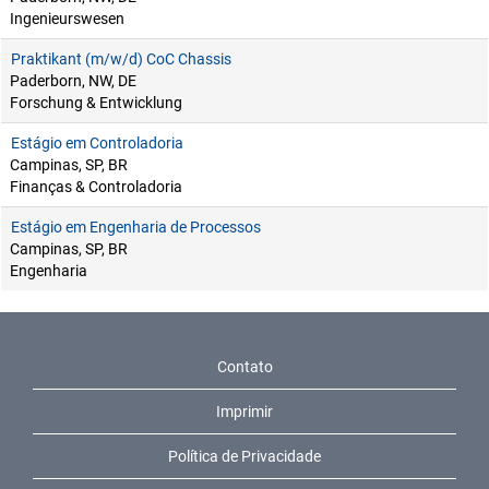
Ingenieurswesen
Praktikant (m/w/d) CoC Chassis
Paderborn, NW, DE
Forschung & Entwicklung
Estágio em Controladoria
Campinas, SP, BR
Finanças & Controladoria
Estágio em Engenharia de Processos
Campinas, SP, BR
Engenharia
Contato
Imprimir
Política de Privacidade