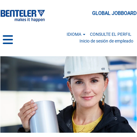
GLOBAL JOBBOARD
IDIOMA
CONSULTE EL PERFIL
Inicio de sesión de empleado
Manufacturing & Logistics MX