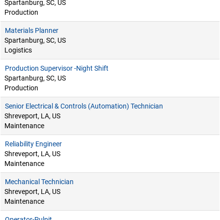
Spartanburg, SC, US
Production
Materials Planner
Spartanburg, SC, US
Logistics
Production Supervisor -Night Shift
Spartanburg, SC, US
Production
Senior Electrical & Controls (Automation) Technician
Shreveport, LA, US
Maintenance
Reliability Engineer
Shreveport, LA, US
Maintenance
Mechanical Technician
Shreveport, LA, US
Maintenance
Operator-Pulpit