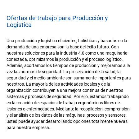
Ofertas de trabajo para Producción y
Logística
Una producción y logística eficientes, holísticas y basadas en la
demanda de una empresa son la base del éxito futuro. Con
nuestras soluciones para la industria 4.0 como una maquinaria
conectada, optimizamos la producción y el proceso logístico.
Además, acortamos los tiempos de producción y mejoramos a la
vez las normas de seguridad. La preservación de la salud, la
seguridad y el medio ambiente son sumamente importantes para
nosotros. La mayoría de las actividades locales y de la
organización contribuyen a una mejora continua de nuestros
sistemas y procesos de seguridad. Por ello, estamos trabajando
en la creación de espacios de trabajo ergonómicos libres de
lesiones o enfermedades. Mediante la recopilación, comprensión
y el análisis de los datos de las máquinas, procesos y sensores,
usted puede ayudar desarrollando opciones totalmente nuevas
para nuestra empresa.