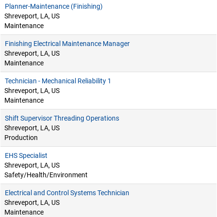
Planner-Maintenance (Finishing)
Shreveport, LA, US
Maintenance
Finishing Electrical Maintenance Manager
Shreveport, LA, US
Maintenance
Technician - Mechanical Reliability 1
Shreveport, LA, US
Maintenance
Shift Supervisor Threading Operations
Shreveport, LA, US
Production
EHS Specialist
Shreveport, LA, US
Safety/Health/Environment
Electrical and Control Systems Technician
Shreveport, LA, US
Maintenance