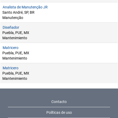
Analista de Manutenção JR
Santo André, SP, BR
Manutenção
Diseñador
Puebla, PUE, MX
Mantenimiento
Matricero
Puebla, PUE, MX
Mantenimiento
Matricero
Puebla, PUE, MX
Mantenimiento
Contacto
Políticas de uso