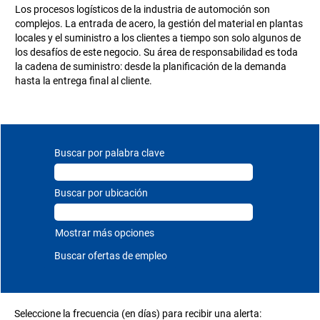
Los procesos logísticos de la industria de automoción son
complejos. La entrada de acero, la gestión del material en plantas
locales y el suministro a los clientes a tiempo son solo algunos de
los desafíos de este negocio. Su área de responsabilidad es toda
la cadena de suministro: desde la planificación de la demanda
hasta la entrega final al cliente.
Buscar por palabra clave
Buscar por ubicación
Mostrar más opciones
Seleccione la frecuencia (en días) para recibir una alerta: