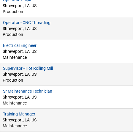
Shreveport, LA, US
Production
Operator - CNC Threading
Shreveport, LA, US
Production
Electrical Engineer
Shreveport, LA, US
Maintenance
Supervisor - Hot Rolling Mill
Shreveport, LA, US
Production
Sr Maintenance Technician
Shreveport, LA, US
Maintenance
Training Manager
Shreveport, LA, US
Maintenance