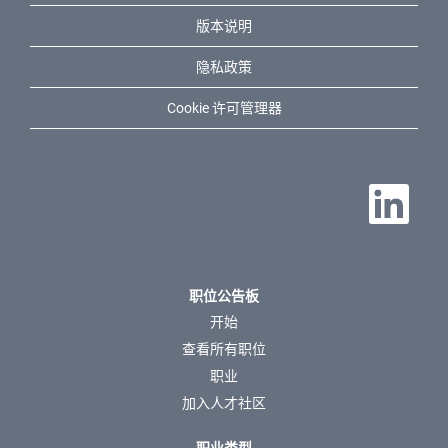
版本说明
隐私政策
Cookie 许可管理器
在新选项卡中
职位公告板
开始
查看所有职位
职业
加入人才社区