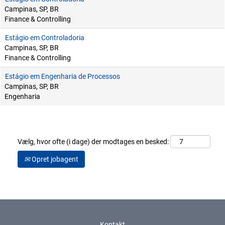
Campinas, SP, BR
Finance & Controlling
Estágio em Controladoria
Campinas, SP, BR
Finance & Controlling
Estágio em Engenharia de Processos
Campinas, SP, BR
Engenharia
Vælg, hvor ofte (i dage) der modtages en besked:
Opret jobagent
Kontakt