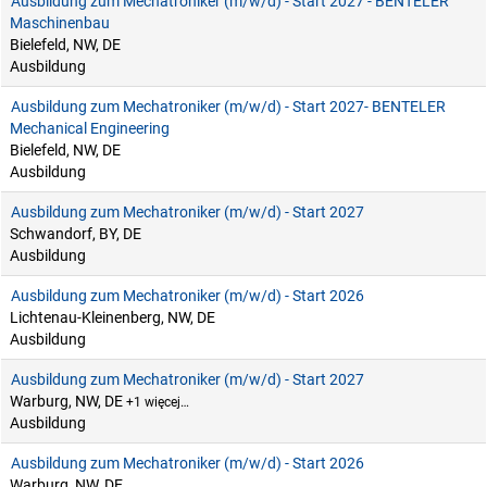
Ausbildung zum Mechatroniker (m/w/d) - Start 2027 - BENTELER
Maschinenbau
Bielefeld, NW, DE
Ausbildung
Ausbildung zum Mechatroniker (m/w/d) - Start 2027- BENTELER
Mechanical Engineering
Bielefeld, NW, DE
Ausbildung
Ausbildung zum Mechatroniker (m/w/d) - Start 2027
Schwandorf, BY, DE
Ausbildung
Ausbildung zum Mechatroniker (m/w/d) - Start 2026
Lichtenau-Kleinenberg, NW, DE
Ausbildung
Ausbildung zum Mechatroniker (m/w/d) - Start 2027
Warburg, NW, DE
+1 więcej…
Ausbildung
Ausbildung zum Mechatroniker (m/w/d) - Start 2026
Warburg, NW, DE