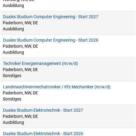
Ausbildung
Duales Studium Computer Engineering - Start 2027
Paderborn, NW, DE
Ausbildung
Duales Studium Computer Engineering - Start 2026
Paderborn, NW, DE
Ausbildung
Techniker Energiemanagement (m/w/d)
Paderborn, NW, DE
Sonstiges
Landmaschinenmechatroniker / Kfz Mechaniker (m/w/d)
Paderborn, NW, DE
Sonstiges
Duales Studium Elektrotechnik - Start 2027
Paderborn, NW, DE
Ausbildung
Duales Studium Elektrotechnik - Start 2026