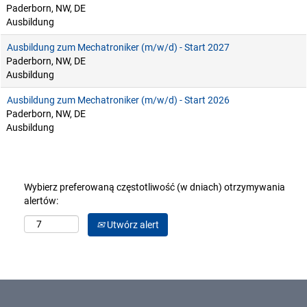
Paderborn, NW, DE
Ausbildung
Ausbildung zum Mechatroniker (m/w/d) - Start 2027
Paderborn, NW, DE
Ausbildung
Ausbildung zum Mechatroniker (m/w/d) - Start 2026
Paderborn, NW, DE
Ausbildung
Wybierz preferowaną częstotliwość (w dniach) otrzymywania
alertów:
Utwórz alert