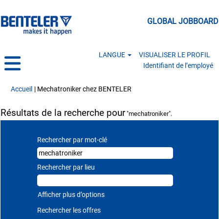
GLOBAL JOBBOARD
LANGUE
VISUALISER LE PROFIL
Identifiant de l’employé
(page actuelle)
Accueil
|
Mechatroniker chez BENTELER
Résultats de la recherche pour
"mechatroniker".
Rechercher par mot-clé
Rechercher par lieu
Afficher plus d’options