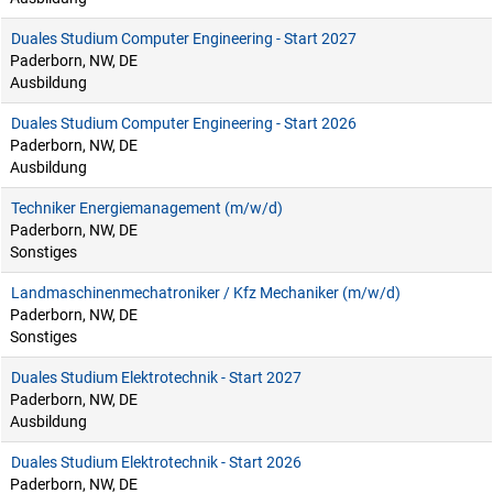
Duales Studium Computer Engineering - Start 2027
Paderborn, NW, DE
Ausbildung
Duales Studium Computer Engineering - Start 2026
Paderborn, NW, DE
Ausbildung
Techniker Energiemanagement (m/w/d)
Paderborn, NW, DE
Sonstiges
Landmaschinenmechatroniker / Kfz Mechaniker (m/w/d)
Paderborn, NW, DE
Sonstiges
Duales Studium Elektrotechnik - Start 2027
Paderborn, NW, DE
Ausbildung
Duales Studium Elektrotechnik - Start 2026
Paderborn, NW, DE