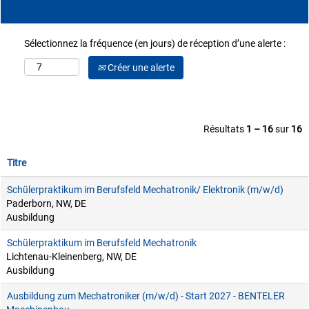
Sélectionnez la fréquence (en jours) de réception d’une alerte :
Créer une alerte
Résultats
1 – 16
sur
16
Titre
Schülerpraktikum im Berufsfeld Mechatronik/ Elektronik (m/w/d)
Paderborn, NW, DE
Ausbildung
Schülerpraktikum im Berufsfeld Mechatronik
Lichtenau-Kleinenberg, NW, DE
Ausbildung
Ausbildung zum Mechatroniker (m/w/d) - Start 2027 - BENTELER