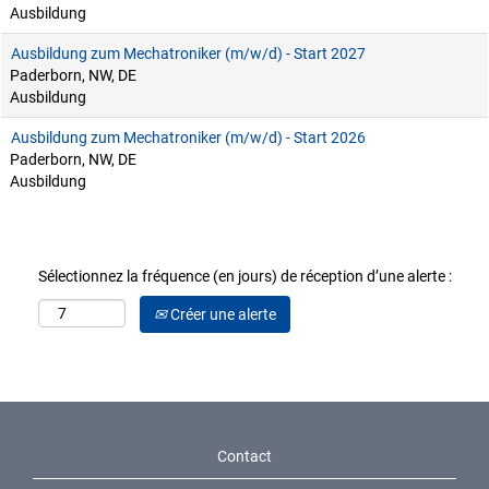
Ausbildung
Ausbildung zum Mechatroniker (m/w/d) - Start 2027
Paderborn, NW, DE
Ausbildung
Ausbildung zum Mechatroniker (m/w/d) - Start 2026
Paderborn, NW, DE
Ausbildung
Sélectionnez la fréquence (en jours) de réception d’une alerte :
Créer une alerte
Contact