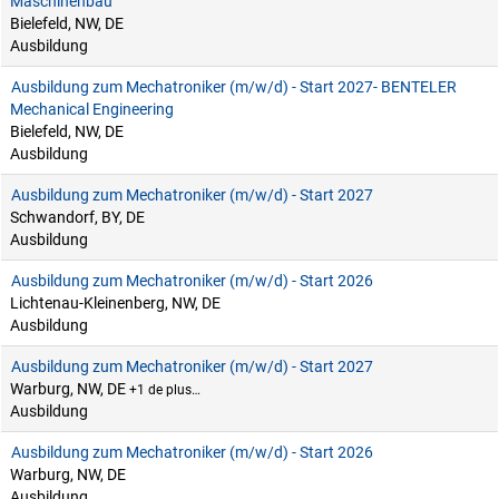
Maschinenbau
Bielefeld, NW, DE
Ausbildung
Ausbildung zum Mechatroniker (m/w/d) - Start 2027- BENTELER
Mechanical Engineering
Bielefeld, NW, DE
Ausbildung
Ausbildung zum Mechatroniker (m/w/d) - Start 2027
Schwandorf, BY, DE
Ausbildung
Ausbildung zum Mechatroniker (m/w/d) - Start 2026
Lichtenau-Kleinenberg, NW, DE
Ausbildung
Ausbildung zum Mechatroniker (m/w/d) - Start 2027
Warburg, NW, DE
+1 de plus…
Ausbildung
Ausbildung zum Mechatroniker (m/w/d) - Start 2026
Warburg, NW, DE
Ausbildung