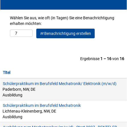
Wählen Sie aus, wie oft (in Tagen) Sie eine Benachrichtigung
erhalten möchten:
Benachrichtigung erstellen
Ergebnisse
1 – 16
von
16
Titel
Schülerpraktikum im Berufsfeld Mechatronik/ Elektronik (m/w/d)
Paderborn, NW, DE
Ausbildung
Schülerpraktikum im Berufsfeld Mechatronik
Lichtenau-Kleinenberg, NW, DE
Ausbildung