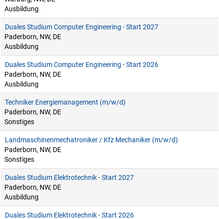
Ausbildung
Duales Studium Computer Engineering - Start 2027
Paderborn, NW, DE
Ausbildung
Duales Studium Computer Engineering - Start 2026
Paderborn, NW, DE
Ausbildung
Techniker Energiemanagement (m/w/d)
Paderborn, NW, DE
Sonstiges
Landmaschinenmechatroniker / Kfz Mechaniker (m/w/d)
Paderborn, NW, DE
Sonstiges
Duales Studium Elektrotechnik - Start 2027
Paderborn, NW, DE
Ausbildung
Duales Studium Elektrotechnik - Start 2026