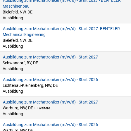
Ausbildung zum Mechatroniker (m/w/d) - Start 2027 - BENTELER
Maschinenbau
Bielefeld, NW, DE
Ausbildung
Ausbildung zum Mechatroniker (m/w/d) - Start 2027- BENTELER
Mechanical Engineering
Bielefeld, NW, DE
Ausbildung
Ausbildung zum Mechatroniker (m/w/d) - Start 2027
Schwandorf, BY, DE
Ausbildung
Ausbildung zum Mechatroniker (m/w/d) - Start 2026
Lichtenau-Kleinenberg, NW, DE
Ausbildung
Ausbildung zum Mechatroniker (m/w/d) - Start 2027
Warburg, NW, DE
+1 weitere …
Ausbildung
Ausbildung zum Mechatroniker (m/w/d) - Start 2026
Warburg, NW, DE