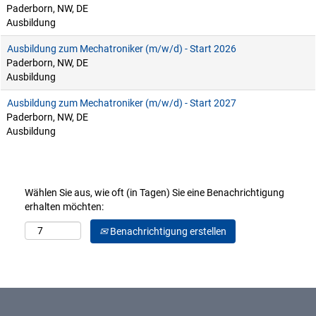
Paderborn, NW, DE
Ausbildung
Ausbildung zum Mechatroniker (m/w/d) - Start 2026
Paderborn, NW, DE
Ausbildung
Ausbildung zum Mechatroniker (m/w/d) - Start 2027
Paderborn, NW, DE
Ausbildung
Wählen Sie aus, wie oft (in Tagen) Sie eine Benachrichtigung
erhalten möchten:
Benachrichtigung erstellen