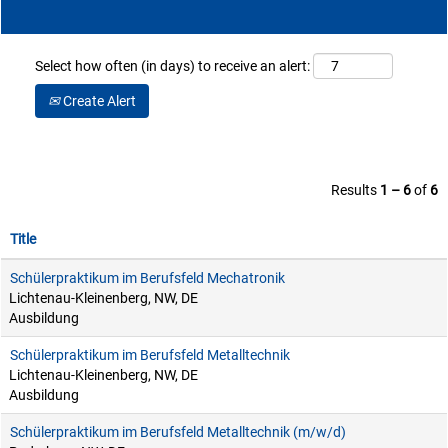
Select how often (in days) to receive an alert:
Create Alert
Results
1 – 6
of
6
Title
Schülerpraktikum im Berufsfeld Mechatronik
Lichtenau-Kleinenberg, NW, DE
Ausbildung
Schülerpraktikum im Berufsfeld Metalltechnik
Lichtenau-Kleinenberg, NW, DE
Ausbildung
Schülerpraktikum im Berufsfeld Metalltechnik (m/w/d)