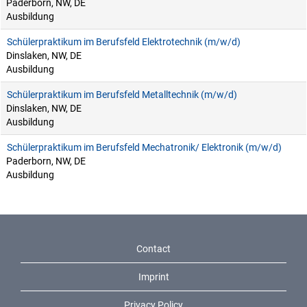
Paderborn, NW, DE
Ausbildung
Schülerpraktikum im Berufsfeld Elektrotechnik (m/w/d)
Dinslaken, NW, DE
Ausbildung
Schülerpraktikum im Berufsfeld Metalltechnik (m/w/d)
Dinslaken, NW, DE
Ausbildung
Schülerpraktikum im Berufsfeld Mechatronik/ Elektronik (m/w/d)
Paderborn, NW, DE
Ausbildung
Contact
Imprint
Privacy Policy