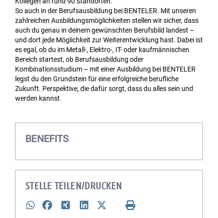
Kollegen an rund 90 Standorten.
So auch in der Berufsausbildung bei BENTELER. Mit unseren
zahlreichen Ausbildungsmöglichkeiten stellen wir sicher, dass
auch du genau in deinem gewünschten Berufsbild landest –
und dort jede Möglichkeit zur Weiterentwicklung hast. Dabei ist
es egal, ob du im Metall-, Elektro-, IT- oder kaufmännischen
Bereich startest, ob Berufsausbildung oder
Kombinationsstudium – mit einer Ausbildung bei BENTELER
legst du den Grundstein für eine erfolgreiche berufliche
Zukunft. Perspektive, die dafür sorgt, dass du alles sein und
werden kannst.
BENEFITS
STELLE TEILEN/DRUCKEN