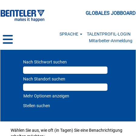
GLOBALES JOBBOARD
SPRACHE
TALENTPROFIL-LOGIN
Mitarbeiter-Anmeldung
Nach Stichwort suchen
Nach Standort suchen
Mehr Optionen anzeigen
Wählen Sie aus, wie oft (in Tagen) Sie eine Benachrichtigung