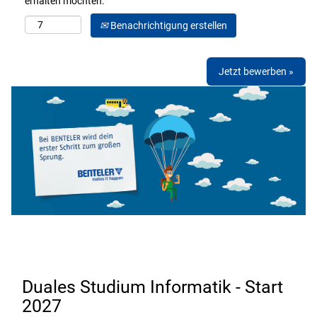
erhalten möchten:
Benachrichtigung erstellen
Jetzt bewerben »
Duales Studium Informatik - Start
2027