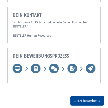
DEIN KONTAKT
"Ich bin gerne für Dich da und begleite Deinen Einstieg bei
BENTELER."
BENTELER Human Resources
DEIN BEWERBUNGSPROZESS
Jetzt bewerben »