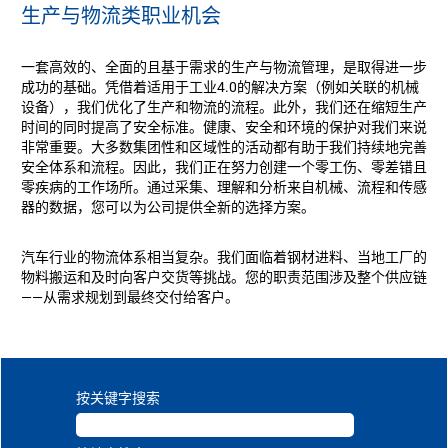
生产与物流类职业机会
一套高效的、全面的且基于需求的生产与物流管理，是取得进一步
成功的基础。凭借着适用于工业4.0的解决方案（例如关联的机械
设备），我们优化了生产和物流的流程。此外，我们还在缩短生产
时间的同时提高了安全标准。健康、安全和环境的保护对我们来说
非常重要。大多数集团性和区域性的活动都有助于我们持续地完善
安全体系和流程。因此，我们正在努力创建一个零工伤、零差错且
零疾病的工作场所。通过采集、理解和分析来自机械、流程和传感
器的数据，您可以为公司提供全新的选择方案。
汽车行业的物流体系相当复杂。我们面临着钢材进料、当地工厂的
物料搬运和及时向客户交货等挑战。您的职责范围涉及整个供应链
——从需求规划到最终交付给客户。
按关键字搜索