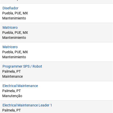
Diseñador
Puebla, PUE, MX
Mantenimiento
Matricero
Puebla, PUE, MX
Mantenimiento
Matricero
Puebla, PUE, MX
Mantenimiento
Programmer SPS / Robot
Palmela, PT
Maintenance
Electrical Maintenance
Palmela, PT
Manutenção
Electrical Maintenance Leader 1
Palmela, PT