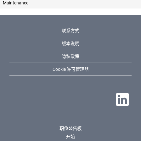
Maintenance
联系方式
版本说明
隐私政策
Cookie 许可管理器
在新选项卡中
职位公告板
开始