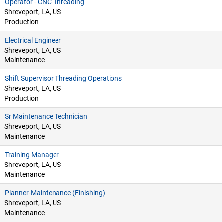
Operator - CNC Threading
Shreveport, LA, US
Production
Electrical Engineer
Shreveport, LA, US
Maintenance
Shift Supervisor Threading Operations
Shreveport, LA, US
Production
Sr Maintenance Technician
Shreveport, LA, US
Maintenance
Training Manager
Shreveport, LA, US
Maintenance
Planner-Maintenance (Finishing)
Shreveport, LA, US
Maintenance