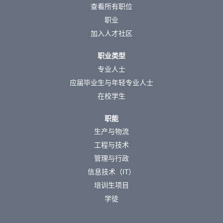
查看所有职位
职业
加入人才社区
职业类型
专业人士
应届毕业生与年轻专业人士
在校学生
职能
生产与物流
工程与技术
管理与行政
信息技术（IT）
培训生项目
学徒