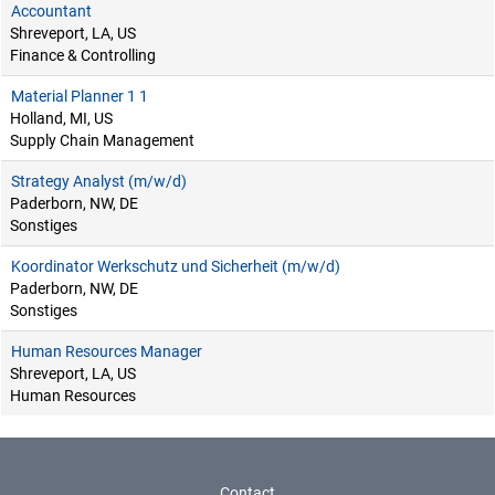
Accountant
Shreveport, LA, US
Finance & Controlling
Material Planner 1 1
Holland, MI, US
Supply Chain Management
Strategy Analyst (m/w/d)
Paderborn, NW, DE
Sonstiges
Koordinator Werkschutz und Sicherheit (m/w/d)
Paderborn, NW, DE
Sonstiges
Human Resources Manager
Shreveport, LA, US
Human Resources
Contact