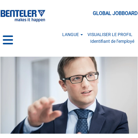
GLOBAL JOBBOARD
LANGUE
VISUALISER LE PROFIL
Identifiant de l’employé
Management & Administration FR