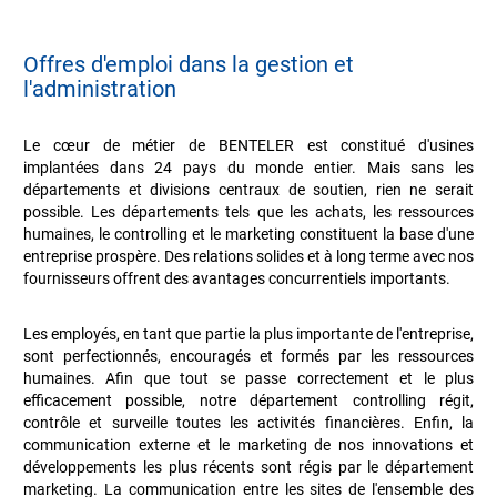
Offres d'emploi dans la gestion et
l'administration
Le cœur de métier de BENTELER est constitué d'usines
implantées dans 24 pays du monde entier. Mais sans les
départements et divisions centraux de soutien, rien ne serait
possible. Les départements tels que les achats, les ressources
humaines, le controlling et le marketing constituent la base d'une
entreprise prospère. Des relations solides et à long terme avec nos
fournisseurs offrent des avantages concurrentiels importants.
Les employés, en tant que partie la plus importante de l'entreprise,
sont perfectionnés, encouragés et formés par les ressources
humaines. Afin que tout se passe correctement et le plus
efficacement possible, notre département controlling régit,
contrôle et surveille toutes les activités financières. Enfin, la
communication externe et le marketing de nos innovations et
développements les plus récents sont régis par le département
marketing. La communication entre les sites de l'ensemble des