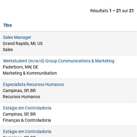
Résultats
1 – 21
sur
21
Titre
Sales Manager
Grand Rapids, MI, US
Sales
Werkstudent (m/w/d) Group Communications & Marketing
Paderborn, NW, DE
Marketing & Kommunikation
Especialista Recursos Humanos
Campinas, SP, BR
Recursos Humanos
Estágio em Controladoria
Campinas, SP, BR
Finanças & Controladoria
Estágio em Controladoria