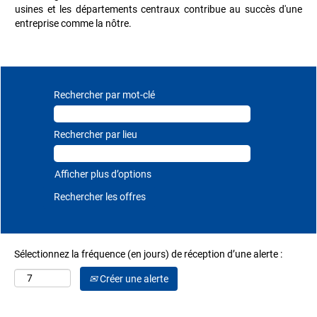
usines et les départements centraux contribue au succès d'une
entreprise comme la nôtre.
Rechercher par mot-clé
Rechercher par lieu
Afficher plus d’options
Sélectionnez la fréquence (en jours) de réception d’une alerte :
Créer une alerte