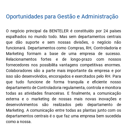
Oportunidades para Gestão e Administração
O negócio principal da BENTELER é constituído por 24 países
espalhados no mundo todo. Mas sem departamentos centrais
que dão suporte e sem nossas divisões, o negócio não
funcionará. Departamentos como Compras, RH, Controladoria e
Marketing formam a base de uma empresa de sucesso.
Relacionamentos fortes e de longo-prazo com nossos
fornecedores nos possibilita vantagens competitivas enormes.
Colaboradores são a parte mais importante da empresa e por
isso são desenvolvidos, encorajados e exercitados pelo RH. Para
que tudo funcione de forma tranquila e eficiente nosso
departamento de Controladoria regulamenta, controla e monitora
todas as atividades financeiras. E finalmente, a comunicação
externa e o marketing de nossas mais novas inovações e
desenvolvimentos são realizados pelo departamento de
Marketing. A comunicação entre todas as plantas junto com os
departamentos centrais é o que faz uma empresa bem sucedida
como a nossa.