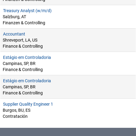
Treasury Analyst (w/m/d)
Salzburg, AT
Finanzen & Controlling
Accountant
Shreveport, LA, US
Finance & Controlling
Estágio em Controladoria
Campinas, SP, BR
Finance & Controlling
Estágio em Controladoria
Campinas, SP, BR
Finance & Controlling
Supplier Quality Engineer 1
Burgos, BU, ES
Contratación