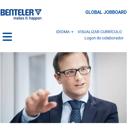
GLOBAL JOBBOARD
IDIOMA
VISUALIZAR CURRÍCULO
Logon do colaborador
Management & Administration BR