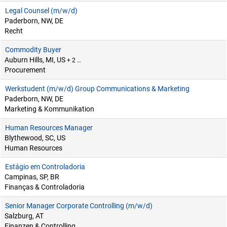
Legal Counsel (m/w/d)
Paderborn, NW, DE
Recht
Commodity Buyer
Auburn Hills, MI, US
+ 2 …
Procurement
Werkstudent (m/w/d) Group Communications & Marketing
Paderborn, NW, DE
Marketing & Kommunikation
Human Resources Manager
Blythewood, SC, US
Human Resources
Estágio em Controladoria
Campinas, SP, BR
Finanças & Controladoria
Senior Manager Corporate Controlling (m/w/d)
Salzburg, AT
Finanzen & Controlling