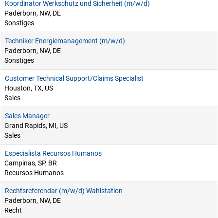
Koordinator Werkschutz und Sicherheit (m/w/d)
Paderborn, NW, DE
Sonstiges
Techniker Energiemanagement (m/w/d)
Paderborn, NW, DE
Sonstiges
Customer Technical Support/Claims Specialist
Houston, TX, US
Sales
Sales Manager
Grand Rapids, MI, US
Sales
Especialista Recursos Humanos
Campinas, SP, BR
Recursos Humanos
Rechtsreferendar (m/w/d) Wahlstation
Paderborn, NW, DE
Recht