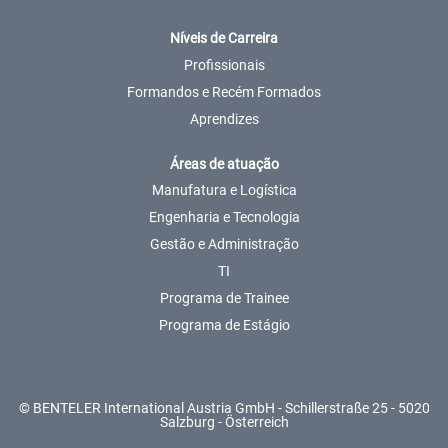
Níveis de Carreira
Profissionais
Formandos e Recém Formados
Aprendizes
Áreas de atuação
Manufatura e Logística
Engenharia e Tecnologia
Gestão e Administração
TI
Programa de Trainee
Programa de Estágio
© BENTELER International Austria GmbH - Schillerstraße 25 - 5020
Salzburg - Österreich