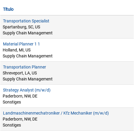
Título
Transportation Specialist
Spartanburg, SC, US
Supply Chain Management
Material Planner 1 1
Holland, MI, US
Supply Chain Management
Transportation Planner
Shreveport, LA, US
Supply Chain Management
Strategy Analyst (m/w/d)
Paderborn, NW, DE
Sonstiges
Landmaschinenmechatroniker / Kfz Mechaniker (m/w/d)
Paderborn, NW, DE
Sonstiges