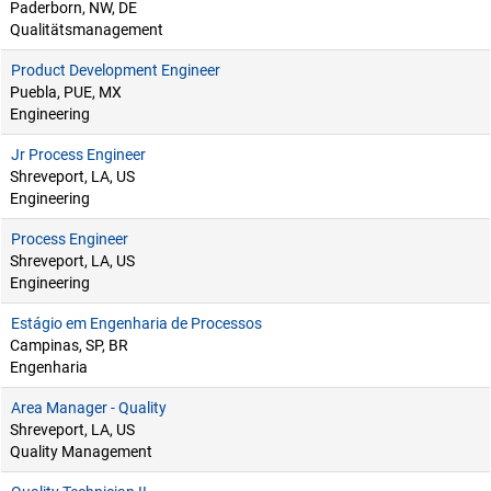
Paderborn, NW, DE
Qualitätsmanagement
Product Development Engineer
Puebla, PUE, MX
Engineering
Jr Process Engineer
Shreveport, LA, US
Engineering
Process Engineer
Shreveport, LA, US
Engineering
Estágio em Engenharia de Processos
Campinas, SP, BR
Engenharia
Area Manager - Quality
Shreveport, LA, US
Quality Management