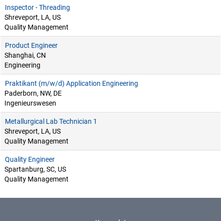
Inspector - Threading
Shreveport, LA, US
Quality Management
Product Engineer
Shanghai, CN
Engineering
Praktikant (m/w/d) Application Engineering
Paderborn, NW, DE
Ingenieurswesen
Metallurgical Lab Technician 1
Shreveport, LA, US
Quality Management
Quality Engineer
Spartanburg, SC, US
Quality Management