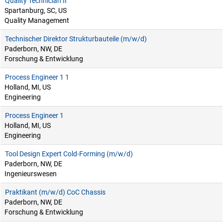
Quality Technician II
Spartanburg, SC, US
Quality Management
Technischer Direktor Strukturbauteile (m/w/d)
Paderborn, NW, DE
Forschung & Entwicklung
Process Engineer 1 1
Holland, MI, US
Engineering
Process Engineer 1
Holland, MI, US
Engineering
Tool Design Expert Cold-Forming (m/w/d)
Paderborn, NW, DE
Ingenieurswesen
Praktikant (m/w/d) CoC Chassis
Paderborn, NW, DE
Forschung & Entwicklung