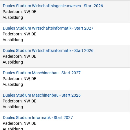
Duales Studium Wirtschaftsingenieurwesen - Start 2026
Paderborn, NW, DE
Ausbildung
Duales Studium Wirtschaftsinformatik - Start 2027
Paderborn, NW, DE
Ausbildung
Duales Studium Wirtschaftsinformatik - Start 2026
Paderborn, NW, DE
Ausbildung
Duales Studium Maschinenbau - Start 2027
Paderborn, NW, DE
Ausbildung
Duales Studium Maschinenbau - Start 2026
Paderborn, NW, DE
Ausbildung
Duales Studium Informatik - Start 2027
Paderborn, NW, DE
Ausbildung