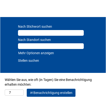
Nach Stichwort suchen
Nach Standort suchen
Mehr Optionen anzeigen
Wählen Sie aus, wie oft (in Tagen) Sie eine Benachrichtigung
erhalten möchten:
Benachrichtigung erstellen