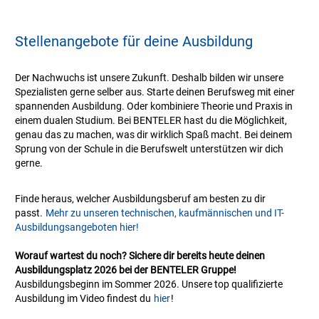
Stellenangebote für deine Ausbildung
Der Nachwuchs ist unsere Zukunft. Deshalb bilden wir unsere
Spezialisten gerne selber aus. Starte deinen Berufsweg mit einer
spannenden Ausbildung. Oder kombiniere Theorie und Praxis in
einem dualen Studium. Bei BENTELER hast du die Möglichkeit,
genau das zu machen, was dir wirklich Spaß macht. Bei deinem
Sprung von der Schule in die Berufswelt unterstützen wir dich
gerne.
Finde heraus, welcher Ausbildungsberuf am besten zu dir
passt.
Mehr zu unseren technischen, kaufmännischen und IT-
Ausbildungsangeboten hier!
Worauf wartest du noch? Sichere dir bereits heute deinen
Ausbildungsplatz 2026 bei der BENTELER Gruppe!
Ausbildungsbeginn im Sommer 2026. Unsere top qualifizierte
Ausbildung im Video findest du
hier
!