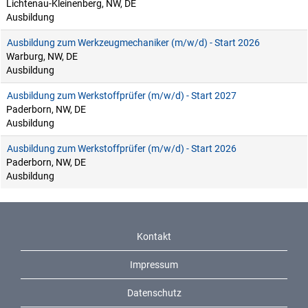
Lichtenau-Kleinenberg, NW, DE
Ausbildung
Ausbildung zum Werkzeugmechaniker (m/w/d) - Start 2026
Warburg, NW, DE
Ausbildung
Ausbildung zum Werkstoffprüfer (m/w/d) - Start 2027
Paderborn, NW, DE
Ausbildung
Ausbildung zum Werkstoffprüfer (m/w/d) - Start 2026
Paderborn, NW, DE
Ausbildung
Kontakt
Impressum
Datenschutz