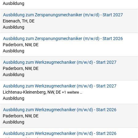
Ausbildung
Ausbildung zum Zerspanungsmechaniker (m/w/d) - Start 2027
Eisenach, TH, DE
Ausbildung
Ausbildung zum Zerspanungsmechaniker (m/w/d) - Start 2026
Paderborn, NW, DE
Ausbildung
Ausbildung zum Werkzeugmechaniker (m/w/d) - Start 2027
Paderborn, NW, DE
Ausbildung
Ausbildung zum Werkzeugmechaniker (m/w/d) - Start 2027
Lichtenau-Kleinenberg, NW, DE
+1 weitere …
Ausbildung
Ausbildung zum Werkzeugmechaniker (m/w/d) - Start 2026
Paderborn, NW, DE
Ausbildung
Ausbildung zum Werkzeugmechaniker (m/w/d) - Start 2026