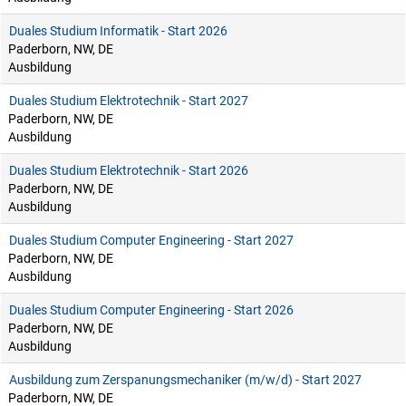
Duales Studium Informatik - Start 2026
Paderborn, NW, DE
Ausbildung
Duales Studium Elektrotechnik - Start 2027
Paderborn, NW, DE
Ausbildung
Duales Studium Elektrotechnik - Start 2026
Paderborn, NW, DE
Ausbildung
Duales Studium Computer Engineering - Start 2027
Paderborn, NW, DE
Ausbildung
Duales Studium Computer Engineering - Start 2026
Paderborn, NW, DE
Ausbildung
Ausbildung zum Zerspanungsmechaniker (m/w/d) - Start 2027
Paderborn, NW, DE