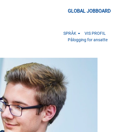
GLOBAL JOBBOARD
SPRÅK
VIS PROFIL
Pålogging for ansatte