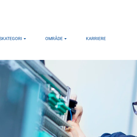
GSKATEGORI
OMRÅDE
KARRIERE