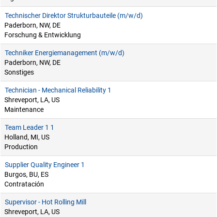
Technischer Direktor Strukturbauteile (m/w/d)
Paderborn, NW, DE
Forschung & Entwicklung
Techniker Energiemanagement (m/w/d)
Paderborn, NW, DE
Sonstiges
Technician - Mechanical Reliability 1
Shreveport, LA, US
Maintenance
Team Leader 1 1
Holland, MI, US
Production
Supplier Quality Engineer 1
Burgos, BU, ES
Contratación
Supervisor - Hot Rolling Mill
Shreveport, LA, US