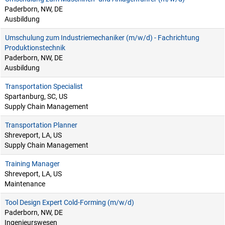
Paderborn, NW, DE
Ausbildung
Umschulung zum Industriemechaniker (m/w/d) - Fachrichtung
Produktionstechnik
Paderborn, NW, DE
Ausbildung
Transportation Specialist
Spartanburg, SC, US
Supply Chain Management
Transportation Planner
Shreveport, LA, US
Supply Chain Management
Training Manager
Shreveport, LA, US
Maintenance
Tool Design Expert Cold-Forming (m/w/d)
Paderborn, NW, DE
Ingenieurswesen