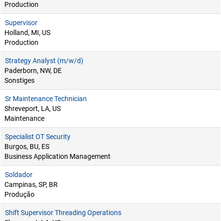
Production
Supervisor
Holland, MI, US
Production
Strategy Analyst (m/w/d)
Paderborn, NW, DE
Sonstiges
Sr Maintenance Technician
Shreveport, LA, US
Maintenance
Specialist OT Security
Burgos, BU, ES
Business Application Management
Soldador
Campinas, SP, BR
Produção
Shift Supervisor Threading Operations