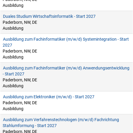
Ausbildung
Duales Studium Wirtschaftsinformatik - Start 2027
Paderborn, NW, DE
Ausbildung
Ausbildung zum Fachinformatiker (m/w/d) Systemintegration - Start
2027
Paderborn, NW, DE
Ausbildung
Ausbildung zum Fachinformatiker (m/w/d) Anwendungsentwicklung
- Start 2027
Paderborn, NW, DE
Ausbildung
Ausbildung zum Elektroniker (m/w/d) - Start 2027
Paderborn, NW, DE
Ausbildung
Ausbildung zum Verfahrenstechnologen (m/w/d) Fachrichtung
Stahlumformung - Start 2027
Paderborn, NW, DE