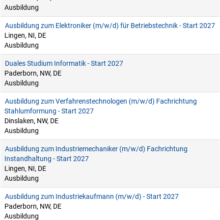
Ausbildung
Ausbildung zum Elektroniker (m/w/d) für Betriebstechnik - Start 2027
Lingen, NI, DE
Ausbildung
Duales Studium Informatik - Start 2027
Paderborn, NW, DE
Ausbildung
Ausbildung zum Verfahrenstechnologen (m/w/d) Fachrichtung
Stahlumformung - Start 2027
Dinslaken, NW, DE
Ausbildung
Ausbildung zum Industriemechaniker (m/w/d) Fachrichtung
Instandhaltung - Start 2027
Lingen, NI, DE
Ausbildung
Ausbildung zum Industriekaufmann (m/w/d) - Start 2027
Paderborn, NW, DE
Ausbildung