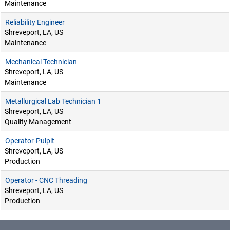
Maintenance
Reliability Engineer
Shreveport, LA, US
Maintenance
Mechanical Technician
Shreveport, LA, US
Maintenance
Metallurgical Lab Technician 1
Shreveport, LA, US
Quality Management
Operator-Pulpit
Shreveport, LA, US
Production
Operator - CNC Threading
Shreveport, LA, US
Production