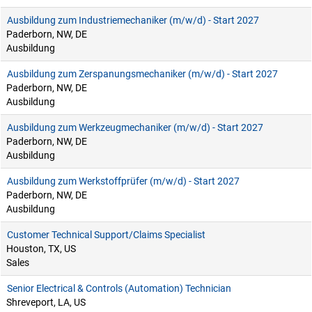
Ausbildung zum Industriemechaniker (m/w/d) - Start 2027
Paderborn, NW, DE
Ausbildung
Ausbildung zum Zerspanungsmechaniker (m/w/d) - Start 2027
Paderborn, NW, DE
Ausbildung
Ausbildung zum Werkzeugmechaniker (m/w/d) - Start 2027
Paderborn, NW, DE
Ausbildung
Ausbildung zum Werkstoffprüfer (m/w/d) - Start 2027
Paderborn, NW, DE
Ausbildung
Customer Technical Support/Claims Specialist
Houston, TX, US
Sales
Senior Electrical & Controls (Automation) Technician
Shreveport, LA, US